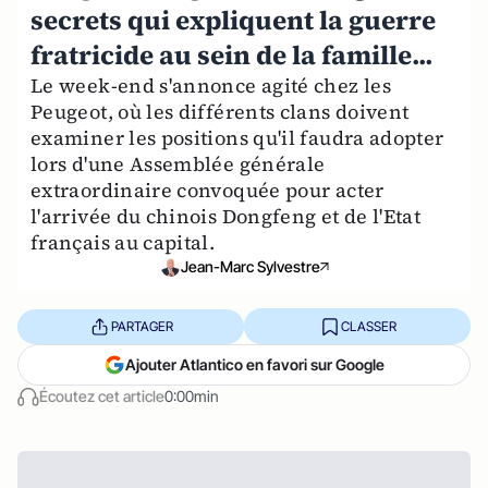
secrets qui expliquent la guerre
fratricide au sein de la famille...
Le week-end s'annonce agité chez les
Peugeot, où les différents clans doivent
examiner les positions qu'il faudra adopter
lors d'une Assemblée générale
extraordinaire convoquée pour acter
l'arrivée du chinois Dongfeng et de l'Etat
français au capital.
Jean-Marc Sylvestre
PARTAGER
CLASSER
Ajouter Atlantico en favori sur Google
Écoutez cet article
0:00min