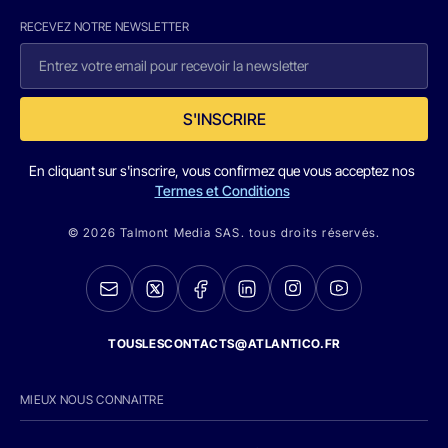
RECEVEZ NOTRE NEWSLETTER
S'INSCRIRE
En cliquant sur s'inscrire, vous confirmez que vous acceptez nos
Termes et Conditions
© 2026 Talmont Media SAS. tous droits réservés.
TOUSLESCONTACTS@ATLANTICO.FR
MIEUX NOUS CONNAITRE