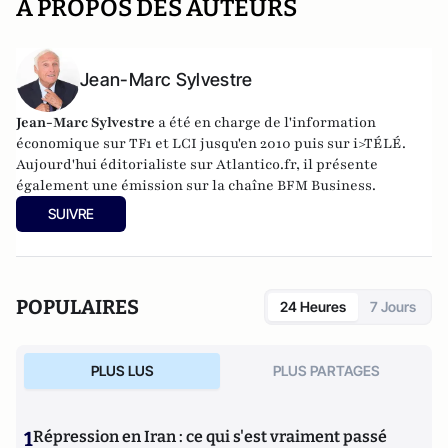
A PROPOS DES AUTEURS
Jean-Marc Sylvestre
Jean-Marc Sylvestre
a été en charge de l'information
économique sur TF1 et LCI jusqu'en 2010 puis sur i>TÉLÉ.
Aujourd'hui éditorialiste sur Atlantico.fr, il présente
également une émission sur la chaîne BFM Business.
SUIVRE
POPULAIRES
24 Heures
7 Jours
PLUS LUS
PLUS PARTAGES
1
Répression en Iran : ce qui s'est vraiment passé