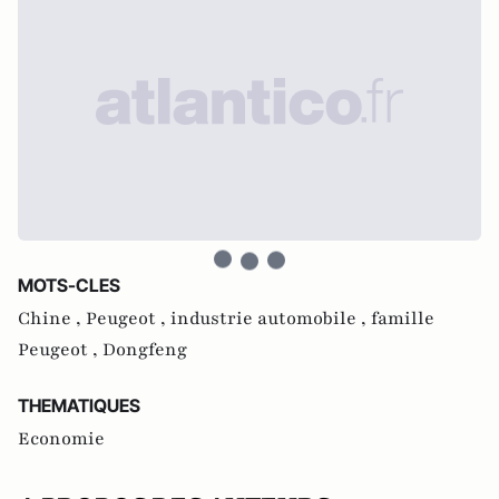
MOTS-CLES
Chine ,
Peugeot ,
industrie automobile ,
famille
Peugeot ,
Dongfeng
THEMATIQUES
Economie