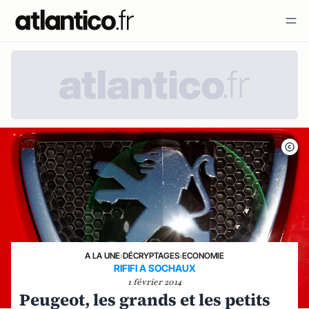
A LA UNE
›
DÉCRYPTAGES
›
ECONOMIE
RIFIFI A SOCHAUX
1 février 2014
Peugeot, les grands et les petits