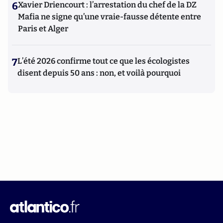
6
Xavier Driencourt : l’arrestation du chef de la DZ
Mafia ne signe qu’une vraie-fausse détente entre
Paris et Alger
7
L’été 2026 confirme tout ce que les écologistes
disent depuis 50 ans : non, et voilà pourquoi