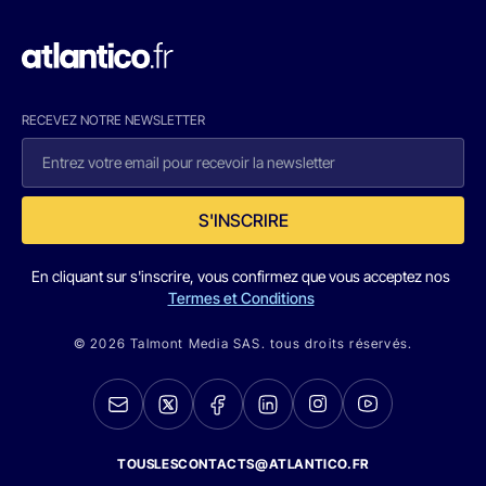
RECEVEZ NOTRE NEWSLETTER
S'INSCRIRE
En cliquant sur s'inscrire, vous confirmez que vous acceptez nos
Termes et Conditions
© 2026 Talmont Media SAS. tous droits réservés.
TOUSLESCONTACTS@ATLANTICO.FR