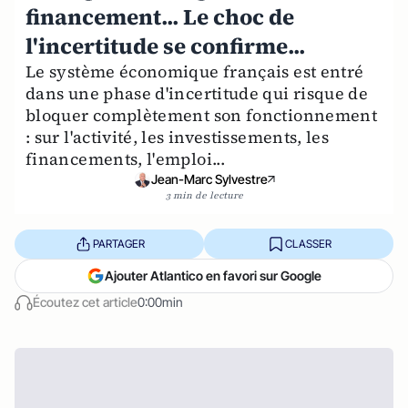
financement... Le choc de
l'incertitude se confirme...
Le système économique français est entré
dans une phase d'incertitude qui risque de
bloquer complètement son fonctionnement
: sur l'activité, les investissements, les
financements, l'emploi...
Jean-Marc Sylvestre
3 min de lecture
PARTAGER
CLASSER
Ajouter Atlantico en favori sur Google
Écoutez cet article
0:00min