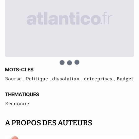
MOTS-CLES
Bourse ,
Politique ,
dissolution ,
entreprises ,
Budget
THEMATIQUES
Economie
A PROPOS DES AUTEURS