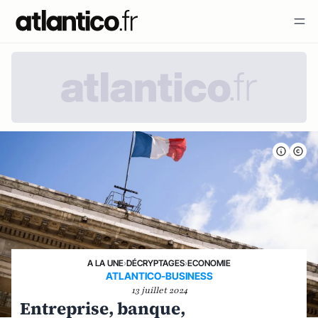
A LA UNE
›
DÉCRYPTAGES
›
ECONOMIE
ATLANTICO-BUSINESS
13 juillet 2024
Entreprise, banque,