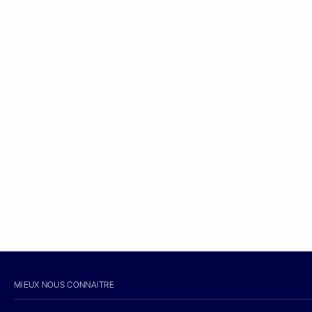
MIEUX NOUS CONNAITRE