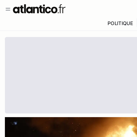
POLITIQUE