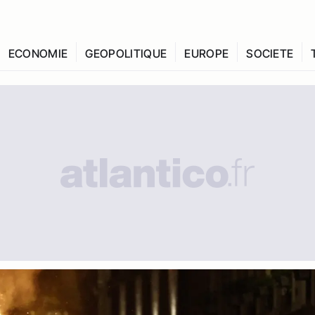
ECONOMIE
GEOPOLITIQUE
EUROPE
SOCIETE