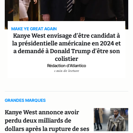
MAKE YE GREAT AGAIN
Kanye West envisage d’être candidat à
la présidentielle américaine en 2024 et
a demandé à Donald Trump d’être son
colistier
Rédaction d'Atlantico
1 min de lecture
GRANDES MARQUES
Kanye West annonce avoir
perdu deux milliards de
dollars après la rupture de ses