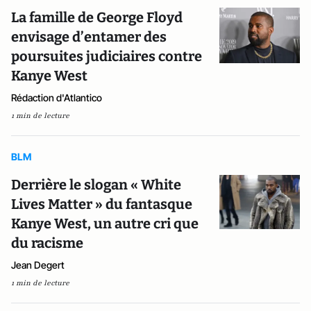
La famille de George Floyd
envisage d’entamer des
poursuites judiciaires contre
Kanye West
Rédaction d'Atlantico
1 min de lecture
BLM
Derrière le slogan « White
Lives Matter » du fantasque
Kanye West, un autre cri que
du racisme
Jean Degert
1 min de lecture