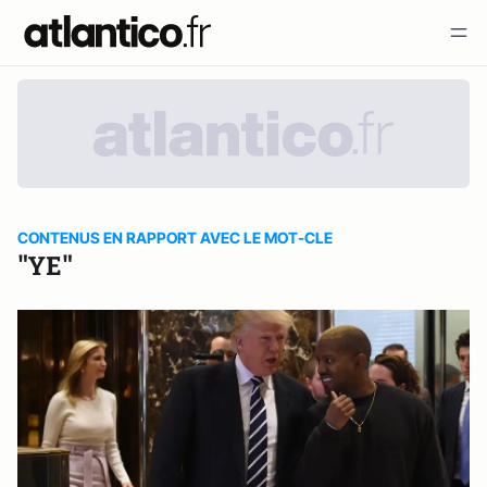
CONTENUS EN RAPPORT AVEC LE MOT-CLE
"YE"