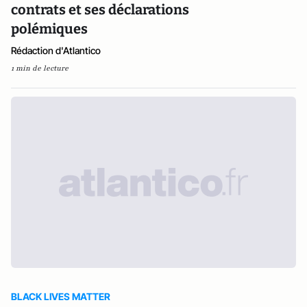
contrats et ses déclarations
polémiques
Rédaction d'Atlantico
1 min de lecture
BLACK LIVES MATTER