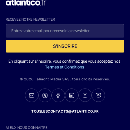
RECEVEZ NOTRE NEWSLETTER
S'INSCRIRE
En cliquant sur s'inscrire, vous confirmez que vous acceptez nos
Termes et Conditions
© 2026 Talmont Media SAS. tous droits réservés.
TOUSLESCONTACTS@ATLANTICO.FR
MIEUX NOUS CONNAITRE