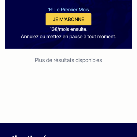
1€ Le Premier Mois
JE M'ABONNE
12€/mois ensuite.
Annulez ou mettez en pause à tout moment.
Plus de résultats disponibles