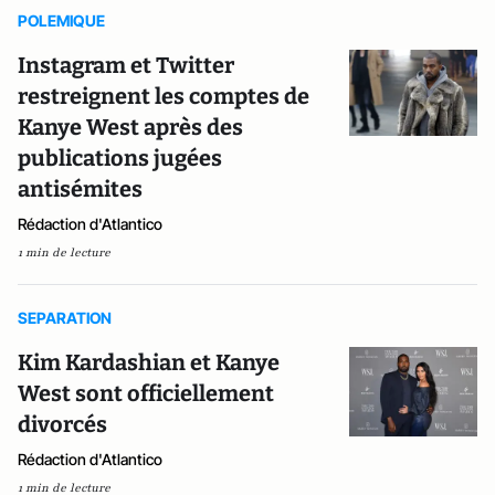
POLEMIQUE
Instagram et Twitter
restreignent les comptes de
Kanye West après des
publications jugées
antisémites
Rédaction d'Atlantico
1 min de lecture
SEPARATION
Kim Kardashian et Kanye
West sont officiellement
divorcés
Rédaction d'Atlantico
1 min de lecture