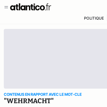
POLITIQUE
CONTENUS EN RAPPORT AVEC LE MOT-CLE
"WEHRMACHT"