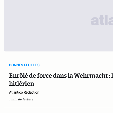
BONNES FEUILLES
Enrôlé de force dans la Wehrmacht :
hitlérien
Atlantico Rédaction
1 min de lecture