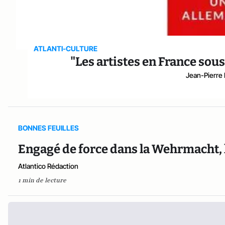
ATLANTI-CULTURE
"Les artistes en France sous
Jean-Pierre
BONNES FEUILLES
Engagé de force dans la Wehrmacht, l
Atlantico Rédaction
1 min de lecture