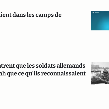
aient dans les camps de
trent que les soldats allemands
ah que ce qu'ils reconnaissaient