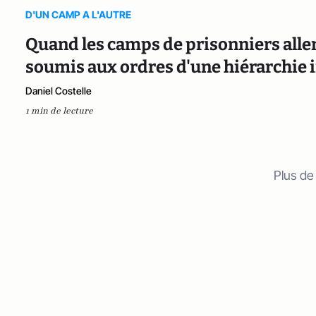
D'UN CAMP A L'AUTRE
Quand les camps de prisonniers alle
soumis aux ordres d'une hiérarchie i
Daniel Costelle
1 min de lecture
Plus de