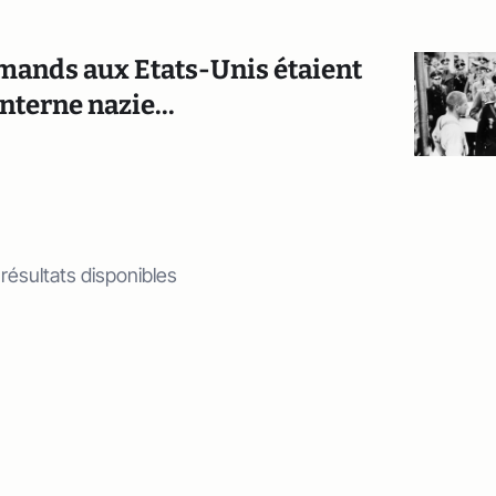
mands aux Etats-Unis étaient
nterne nazie...
 résultats disponibles