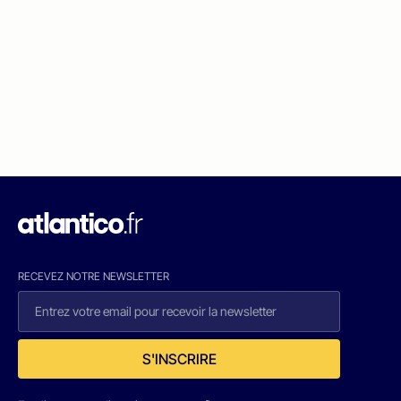
RECEVEZ NOTRE NEWSLETTER
S'INSCRIRE