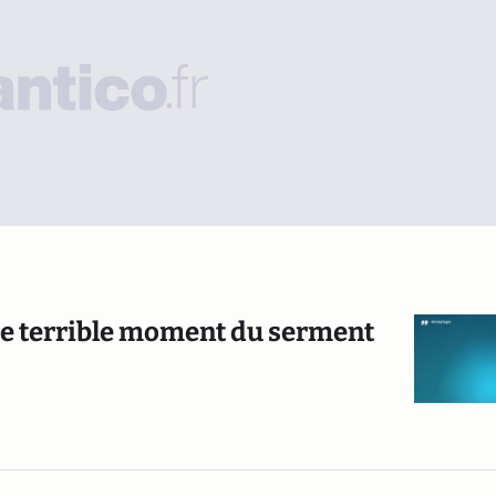
 le terrible moment du serment