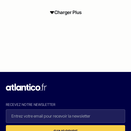
Charger Plus
RECEVEZ NOTRE NEWSLETTER