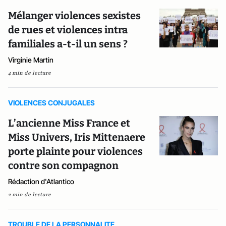
Mélanger violences sexistes
de rues et violences intra
familiales a-t-il un sens ?
Virginie Martin
4 min de lecture
VIOLENCES CONJUGALES
L’ancienne Miss France et
Miss Univers, Iris Mittenaere
porte plainte pour violences
contre son compagnon
Rédaction d'Atlantico
2 min de lecture
TROUBLE DE LA PERSONNALITE