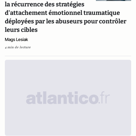
la récurrence des stratégies
d'attachement émotionnel traumatique
déployées par les abuseurs pour contrôler
leurs cibles
Mags Lesiak
4 min de lecture