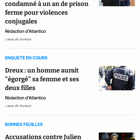
condamné à un an de prison
ferme pour violences
conjugales
Rédaction d'Atlantico
1 min de lecture
ENQUETE EN COURS
Dreux : un homme aurait
"égorgé" sa femme et ses
deux filles
Rédaction d'Atlantico
1 min de lecture
BONNES FEUILLES
Accusations contre Julien