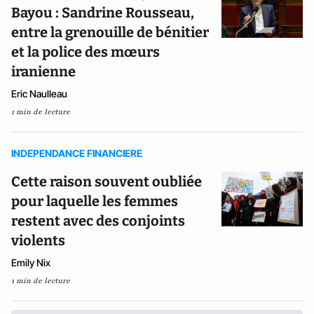
Bayou : Sandrine Rousseau,
entre la grenouille de bénitier
et la police des mœurs
iranienne
Eric Naulleau
1 min de lecture
INDEPENDANCE FINANCIERE
Cette raison souvent oubliée
pour laquelle les femmes
restent avec des conjoints
violents
Emily Nix
1 min de lecture