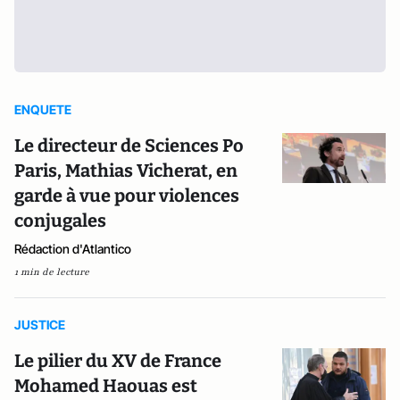
ENQUETE
Le directeur de Sciences Po
Paris, Mathias Vicherat, en
garde à vue pour violences
conjugales
Rédaction d'Atlantico
1 min de lecture
JUSTICE
Le pilier du XV de France
Mohamed Haouas est