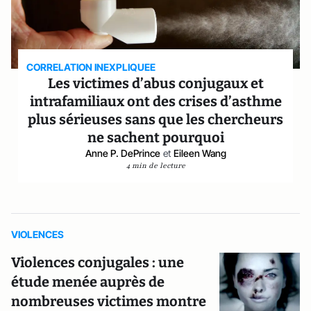
CORRELATION INEXPLIQUEE
Les victimes d’abus conjugaux et
intrafamiliaux ont des crises d’asthme
plus sérieuses sans que les chercheurs
ne sachent pourquoi
Anne P. DePrince
et
Eileen Wang
4 min de lecture
VIOLENCES
Violences conjugales : une
étude menée auprès de
nombreuses victimes montre