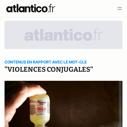
CONTENUS EN RAPPORT AVEC LE MOT-CLE
"VIOLENCES CONJUGALES"