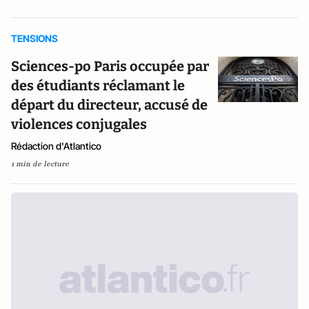
TENSIONS
Sciences-po Paris occupée par
des étudiants réclamant le
départ du directeur, accusé de
violences conjugales
Rédaction d'Atlantico
1 min de lecture