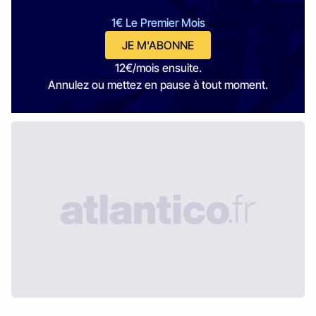
1€ Le Premier Mois
JE M'ABONNE
12€/mois ensuite.
Annulez ou mettez en pause à tout moment.