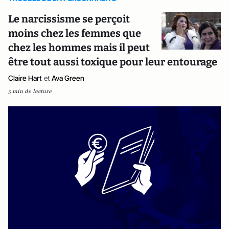
Le narcissisme se perçoit
moins chez les femmes que
chez les hommes mais il peut
être tout aussi toxique pour leur entourage
Claire Hart
et
Ava Green
5 min de lecture