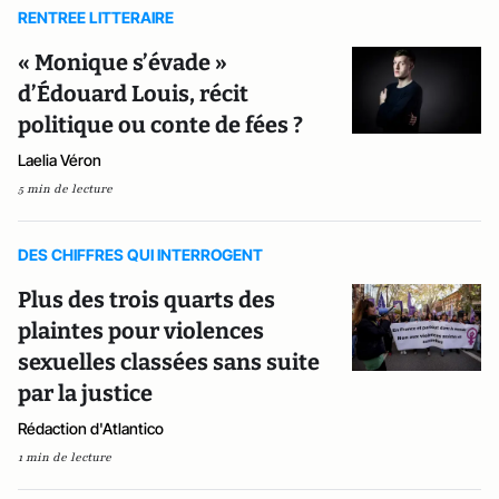
RENTREE LITTERAIRE
« Monique s’évade »
d’Édouard Louis, récit
politique ou conte de fées ?
Laelia Véron
5 min de lecture
DES CHIFFRES QUI INTERROGENT
Plus des trois quarts des
plaintes pour violences
sexuelles classées sans suite
par la justice
Rédaction d'Atlantico
1 min de lecture