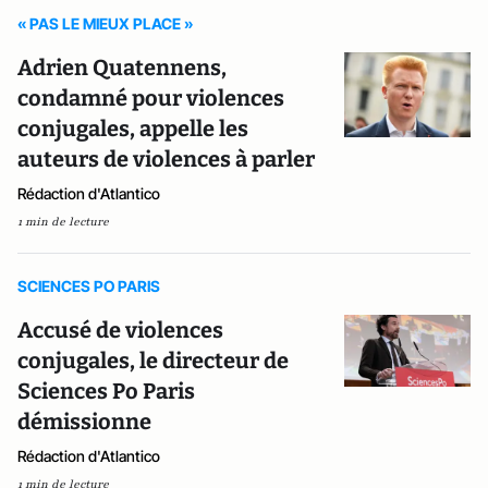
« PAS LE MIEUX PLACE »
Adrien Quatennens,
condamné pour violences
conjugales, appelle les
auteurs de violences à parler
Rédaction d'Atlantico
1 min de lecture
SCIENCES PO PARIS
Accusé de violences
conjugales, le directeur de
Sciences Po Paris
démissionne
Rédaction d'Atlantico
1 min de lecture