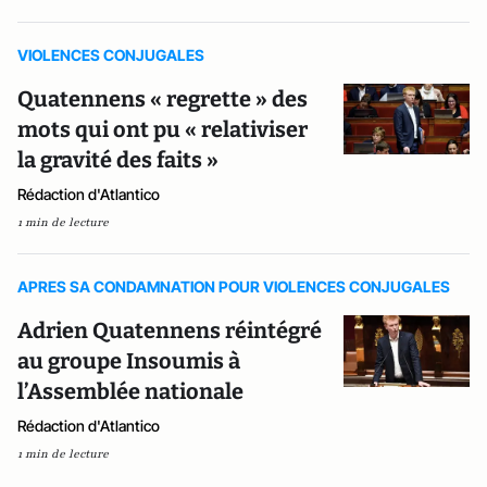
VIOLENCES CONJUGALES
Quatennens « regrette » des
mots qui ont pu « relativiser
la gravité des faits »
Rédaction d'Atlantico
1 min de lecture
APRES SA CONDAMNATION POUR VIOLENCES CONJUGALES
Adrien Quatennens réintégré
au groupe Insoumis à
l’Assemblée nationale
Rédaction d'Atlantico
1 min de lecture