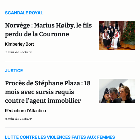
SCANDALE ROYAL
Norvège : Marius Høiby, le fils
perdu de la Couronne
Kimberley Bort
2 min de lecture
JUSTICE
Procès de Stéphane Plaza : 18
mois avec sursis requis
contre l’agent immobilier
Rédaction d'Atlantico
3 min de lecture
LUTTE CONTRE LES VIOLENCES FAITES AUX FEMMES