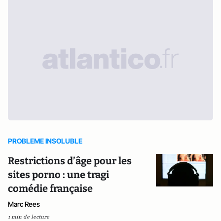
PROBLEME INSOLUBLE
Restrictions d’âge pour les
sites porno : une tragi
comédie française
Marc Rees
1 min de lecture