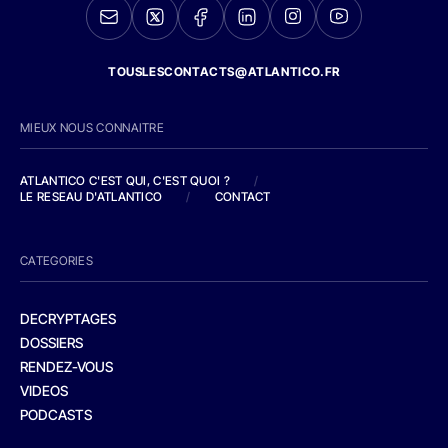
TOUSLESCONTACTS@ATLANTICO.FR
MIEUX NOUS CONNAITRE
ATLANTICO C'EST QUI, C'EST QUOI ?
/
LE RESEAU D'ATLANTICO
/
CONTACT
CATEGORIES
DECRYPTAGES
DOSSIERS
RENDEZ-VOUS
VIDEOS
PODCASTS