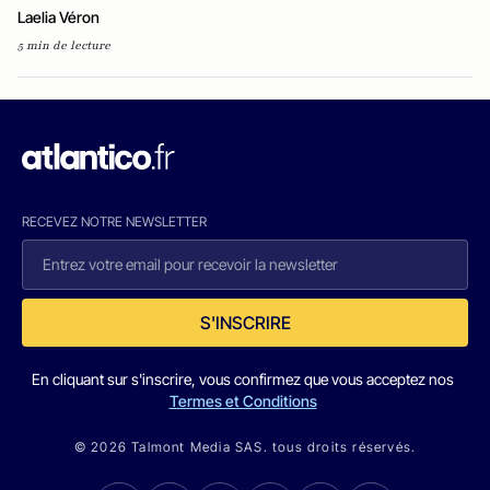
Laelia Véron
5 min de lecture
RECEVEZ NOTRE NEWSLETTER
S'INSCRIRE
En cliquant sur s'inscrire, vous confirmez que vous acceptez nos
Termes et Conditions
© 2026 Talmont Media SAS. tous droits réservés.