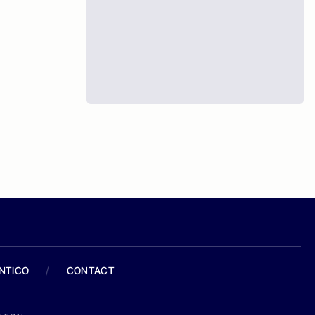
ANTICO
/
CONTACT