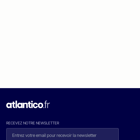
RECEVEZ NOTRE NEWSLETTER