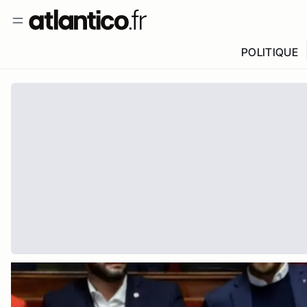
POLITIQUE