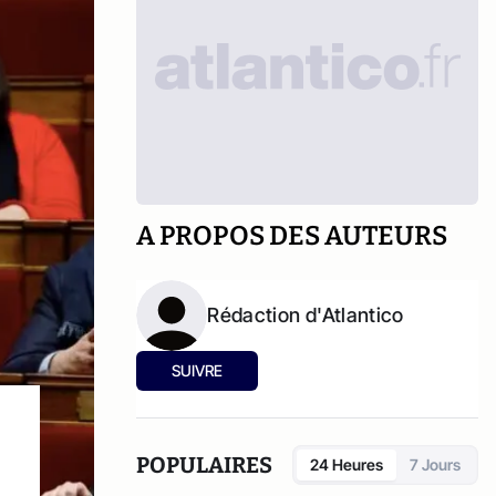
A PROPOS DES AUTEURS
Rédaction d'Atlantico
SUIVRE
POPULAIRES
24 Heures
7 Jours