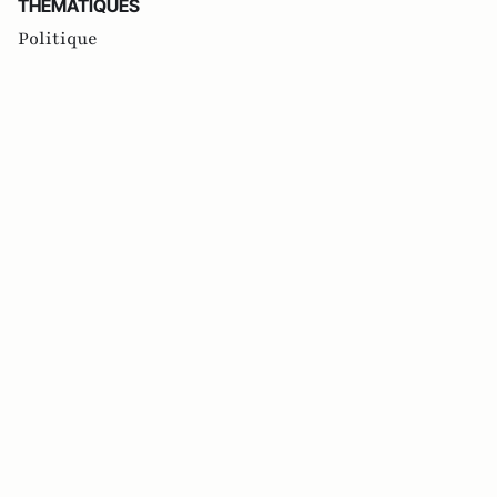
THEMATIQUES
Politique