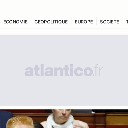
ECONOMIE
GEOPOLITIQUE
EUROPE
SOCIETE