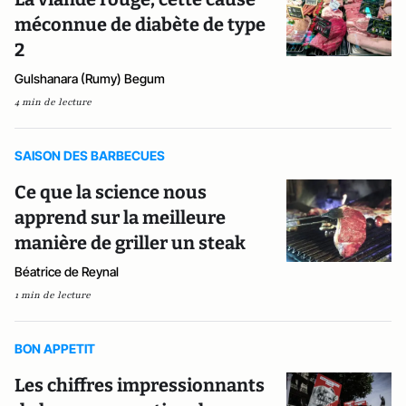
méconnue de diabète de type
2
Gulshanara (Rumy) Begum
4 min de lecture
SAISON DES BARBECUES
Ce que la science nous
apprend sur la meilleure
manière de griller un steak
Béatrice de Reynal
1 min de lecture
BON APPETIT
Les chiffres impressionnants