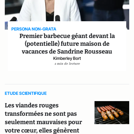
PERSONA NON-GRATA
Premier barbecue géant devant la
(potentielle) future maison de
vacances de Sandrine Rousseau
Kimberley Bort
2 min de lecture
ETUDE SCIENTIFIQUE
Les viandes rouges
transformées ne sont pas
seulement mauvaises pour
votre cœur, elles génèrent