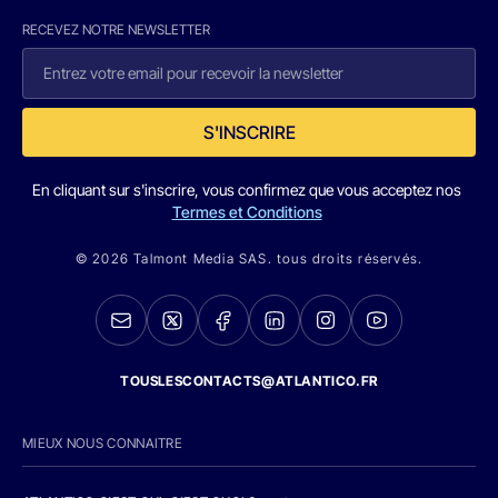
RECEVEZ NOTRE NEWSLETTER
S'INSCRIRE
En cliquant sur s'inscrire, vous confirmez que vous acceptez nos
Termes et Conditions
© 2026 Talmont Media SAS. tous droits réservés.
TOUSLESCONTACTS@ATLANTICO.FR
MIEUX NOUS CONNAITRE