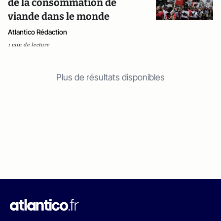
de la consommation de
viande dans le monde
Atlantico Rédaction
1 min de lecture
Plus de résultats disponibles