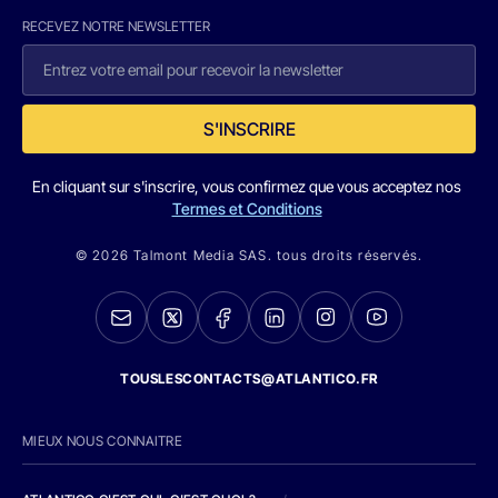
RECEVEZ NOTRE NEWSLETTER
S'INSCRIRE
En cliquant sur s'inscrire, vous confirmez que vous acceptez nos
Termes et Conditions
© 2026 Talmont Media SAS. tous droits réservés.
TOUSLESCONTACTS@ATLANTICO.FR
MIEUX NOUS CONNAITRE