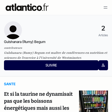
2
Articles
Gulshanara (Rumy) Begum
contributeurs
Gulshanara (Rumy) Begum est maître de conférences en nutrition et
sciences de l'exercice à l'Université de Westminster.
SUIVRE
SANTE
Et si la taurine ne dynamisait
pas que les boissons
énergétiques mais aussi les