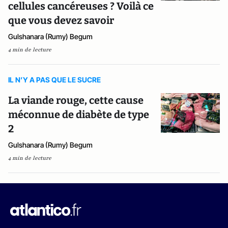
cellules cancéreuses ? Voilà ce
que vous devez savoir
Gulshanara (Rumy) Begum
4 min de lecture
IL N’Y A PAS QUE LE SUCRE
La viande rouge, cette cause
méconnue de diabète de type
2
Gulshanara (Rumy) Begum
4 min de lecture