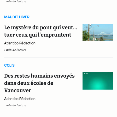
1 min de lecture
MAUDIT HIVER
Le mystère du pont qui veut...
tuer ceux qui l'empruntent
Atlantico Rédaction
1 min de lecture
COLIS
Des restes humains envoyés
dans deux écoles de
Vancouver
Atlantico Rédaction
1 min de lecture