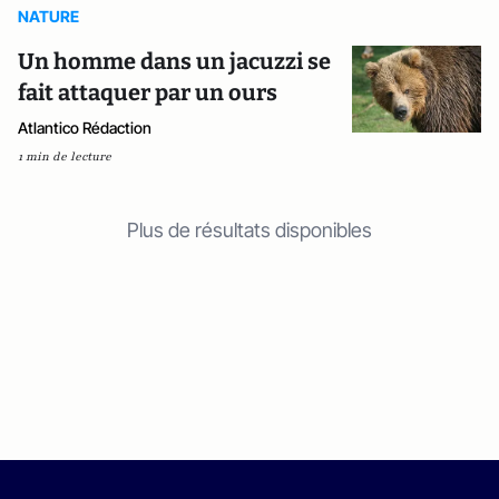
NATURE
Un homme dans un jacuzzi se
fait attaquer par un ours
Atlantico Rédaction
1 min de lecture
Plus de résultats disponibles