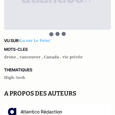
Lu sur Le Point
VU SUR:
MOTS-CLES
drone ,
vancouver ,
Canada ,
vie privée
THEMATIQUES
High-tech
A PROPOS DES AUTEURS
Atlantico Rédaction