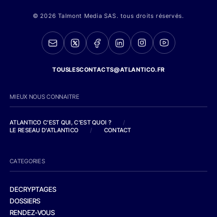
© 2026 Talmont Media SAS. tous droits réservés.
TOUSLESCONTACTS@ATLANTICO.FR
MIEUX NOUS CONNAITRE
ATLANTICO C'EST QUI, C'EST QUOI ?
/
LE RESEAU D'ATLANTICO
/
CONTACT
CATEGORIES
DECRYPTAGES
DOSSIERS
RENDEZ-VOUS