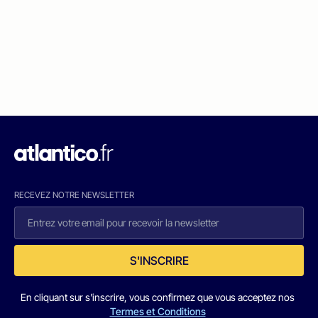
RECEVEZ NOTRE NEWSLETTER
S'INSCRIRE
En cliquant sur s'inscrire, vous confirmez que vous acceptez nos
Termes et Conditions