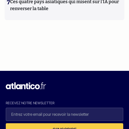
7
Ces quatre pays asiatiques qui misent sur l’IA pour
renverser la table
RECEVEZ NOTRE NEWSLETTER