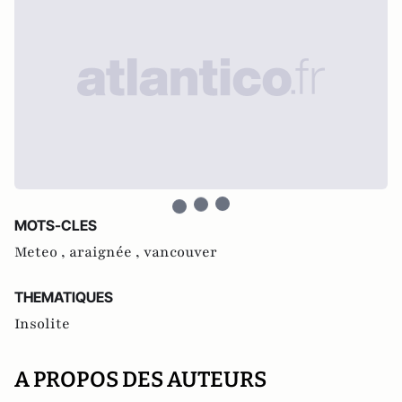
MOTS-CLES
Meteo ,
araignée ,
vancouver
THEMATIQUES
Insolite
A PROPOS DES AUTEURS