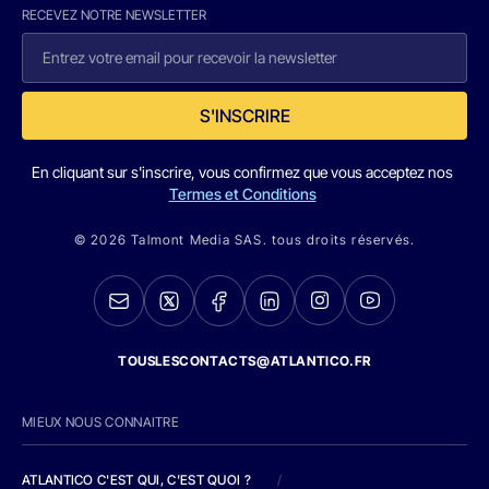
RECEVEZ NOTRE NEWSLETTER
S'INSCRIRE
En cliquant sur s'inscrire, vous confirmez que vous acceptez nos
Termes et Conditions
© 2026 Talmont Media SAS. tous droits réservés.
TOUSLESCONTACTS@ATLANTICO.FR
MIEUX NOUS CONNAITRE
ATLANTICO C'EST QUI, C'EST QUOI ?
/