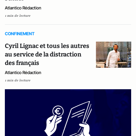
Atlantico Rédaction
1 min de lecture
CONFINEMENT
Cyril Lignac et tous les autres
au service de la distraction
des français
Atlantico Rédaction
1 min de lecture