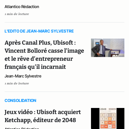
Atlantico Rédaction
1 min de lecture
L'EDITO DE JEAN-MARC SYLVESTRE
Après Canal Plus, Ubisoft :
Vincent Bolloré casse l’image
et le rêve d’entrepreneur
français qu’il incarnait
Jean-Marc Sylvestre
1 min de lecture
CONSOLIDATION
Jeux vidéo : Ubisoft acquiert
Ketchapp, éditeur de 2048