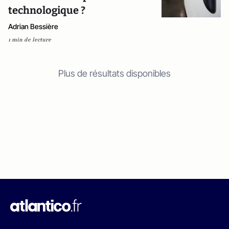
technologique ?
Adrian Bessière
1 min de lecture
Plus de résultats disponibles