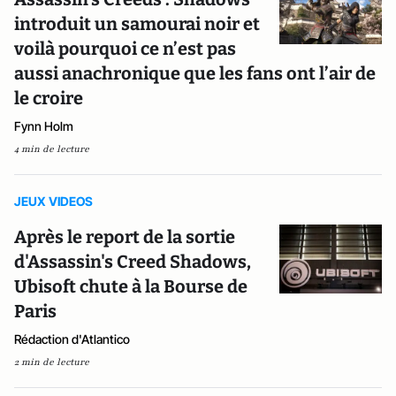
introduit un samourai noir et
voilà pourquoi ce n’est pas
aussi anachronique que les fans ont l’air de
le croire
Fynn Holm
4 min de lecture
JEUX VIDEOS
Après le report de la sortie
d'Assassin's Creed Shadows,
Ubisoft chute à la Bourse de
Paris
Rédaction d'Atlantico
2 min de lecture