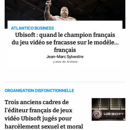
ATLANTICO BUSINESS
Ubisoft : quand le champion français
du jeu vidéo se fracasse sur le modèle…
français
Jean-Marc Sylvestre
3 min de lecture
ORGANISATION DISFONCTIONNELLE
Trois anciens cadres de
l'éditeur français de jeux
vidéo Ubisoft jugés pour
harcèlement sexuel et moral