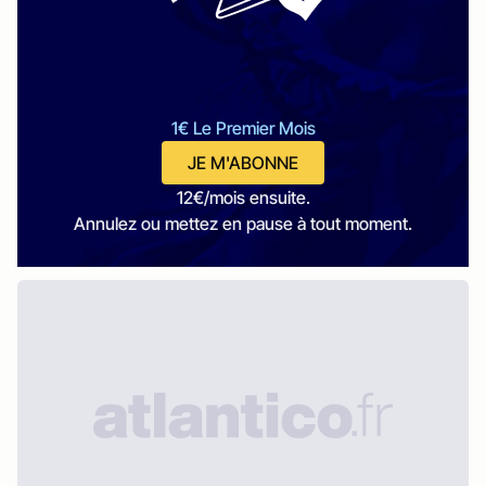
1€ Le Premier Mois
JE M'ABONNE
12€/mois ensuite.
Annulez ou mettez en pause à tout moment.