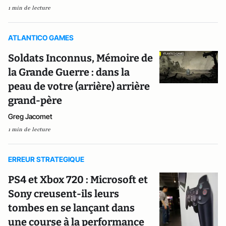
1 min de lecture
ATLANTICO GAMES
Soldats Inconnus, Mémoire de
la Grande Guerre : dans la
peau de votre (arrière) arrière
grand-père
Greg Jacomet
1 min de lecture
ERREUR STRATEGIQUE
PS4 et Xbox 720 : Microsoft et
Sony creusent-ils leurs
tombes en se lançant dans
une course à la performance