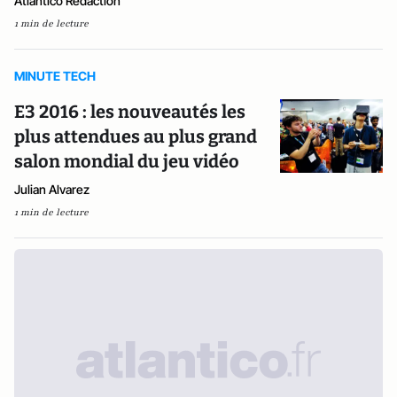
Atlantico Rédaction
1 min de lecture
MINUTE TECH
E3 2016 : les nouveautés les
plus attendues au plus grand
salon mondial du jeu vidéo
Julian Alvarez
1 min de lecture