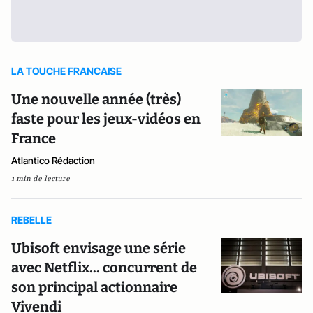
LA TOUCHE FRANCAISE
Une nouvelle année (très)
faste pour les jeux-vidéos en
France
Atlantico Rédaction
1 min de lecture
REBELLE
Ubisoft envisage une série
avec Netflix... concurrent de
son principal actionnaire
Vivendi