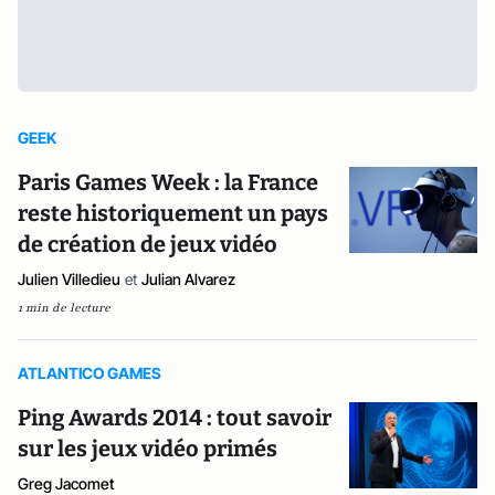
GEEK
Paris Games Week : la France
reste historiquement un pays
de création de jeux vidéo
Julien Villedieu
et
Julian Alvarez
1 min de lecture
ATLANTICO GAMES
Ping Awards 2014 : tout savoir
sur les jeux vidéo primés
Greg Jacomet