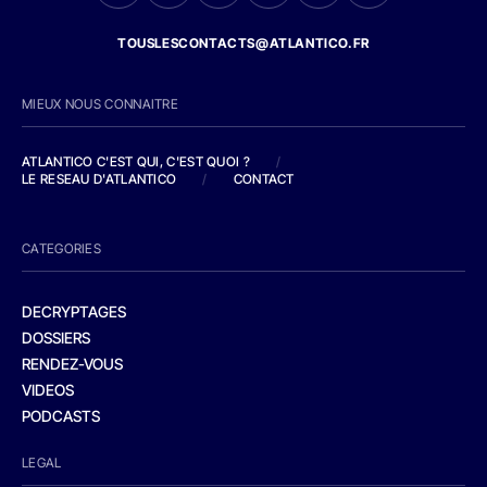
TOUSLESCONTACTS@ATLANTICO.FR
MIEUX NOUS CONNAITRE
ATLANTICO C'EST QUI, C'EST QUOI ?
/
LE RESEAU D'ATLANTICO
/
CONTACT
CATEGORIES
DECRYPTAGES
DOSSIERS
RENDEZ-VOUS
VIDEOS
PODCASTS
LEGAL