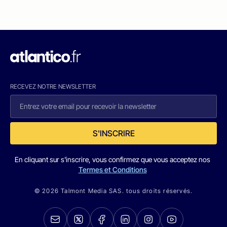
RECEVEZ NOTRE NEWSLETTER
S'INSCRIRE
En cliquant sur s'inscrire, vous confirmez que vous acceptez nos
Termes et Conditions
© 2026 Talmont Media SAS. tous droits réservés.