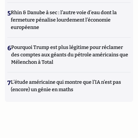
5
Rhin & Danube à sec : l’autre voie d’eau dont la
fermeture pénalise lourdement l’économie
européenne
6
Pourquoi Trump est plus légitime pour réclamer
des comptes aux géants du pétrole américains que
Mélenchon à Total
7
L’étude américaine qui montre que l’IA n’est pas
(encore) un génie en maths