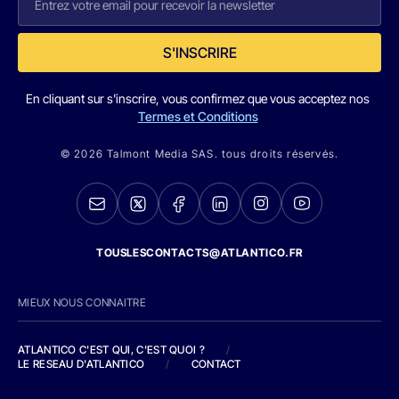
S'INSCRIRE
En cliquant sur s'inscrire, vous confirmez que vous acceptez nos
Termes et Conditions
© 2026 Talmont Media SAS. tous droits réservés.
TOUSLESCONTACTS@ATLANTICO.FR
MIEUX NOUS CONNAITRE
ATLANTICO C'EST QUI, C'EST QUOI ?
/
LE RESEAU D'ATLANTICO
/
CONTACT