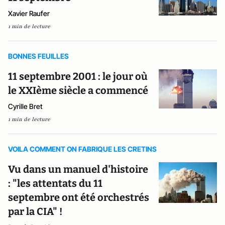
Xavier Raufer
1 min de lecture
BONNES FEUILLES
11 septembre 2001 : le jour où
le XXIème siècle a commencé
Cyrille Bret
1 min de lecture
VOILA COMMENT ON FABRIQUE LES CRETINS
Vu dans un manuel d'histoire
: "les attentats du 11
septembre ont été orchestrés
par la CIA" !