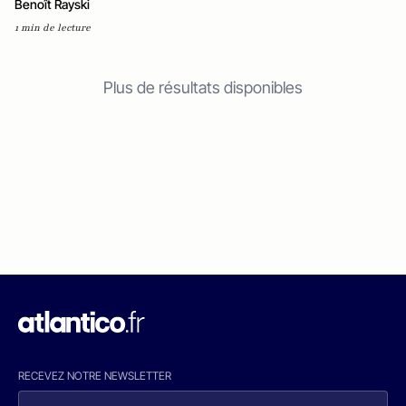
Benoît Rayski
1 min de lecture
Plus de résultats disponibles
RECEVEZ NOTRE NEWSLETTER