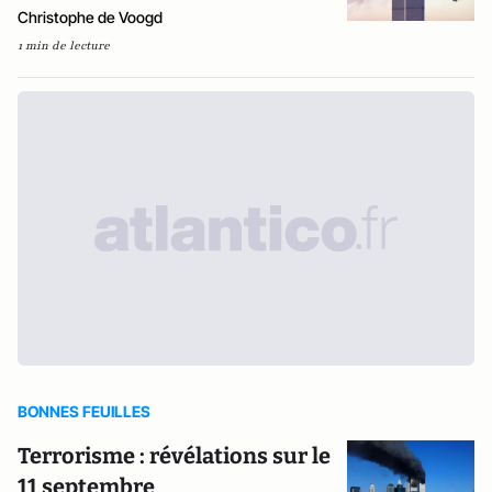
Christophe de Voogd
1 min de lecture
BONNES FEUILLES
Terrorisme : révélations sur le
11 septembre