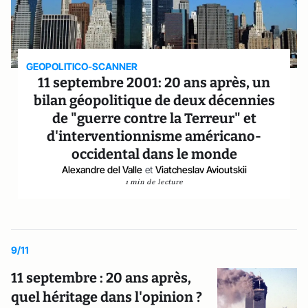
GEOPOLITICO-SCANNER
11 septembre 2001: 20 ans après, un
bilan géopolitique de deux décennies
de "guerre contre la Terreur" et
d'interventionnisme américano-
occidental dans le monde
Alexandre del Valle
et
Viatcheslav Avioutskii
1 min de lecture
9/11
11 septembre : 20 ans après,
quel héritage dans l'opinion ?