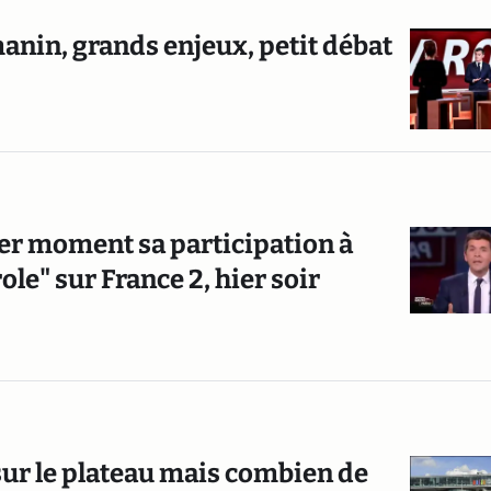
anin, grands enjeux, petit débat
er moment sa participation à
ole" sur France 2, hier soir
sur le plateau mais combien de