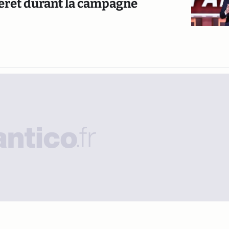
ntérêt durant la campagne