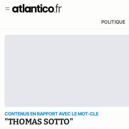
POLITIQUE
CONTENUS EN RAPPORT AVEC LE MOT-CLE
"THOMAS SOTTO"