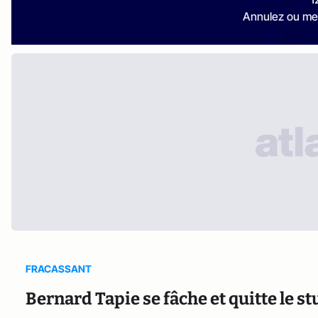
Annulez ou me
FRACASSANT
Bernard Tapie se fâche et quitte le s