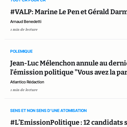
#VALP: Marine Le Pen et Gérald Darm
Arnaud Benedetti
1 min de lecture
POLEMIQUE
Jean-Luc Mélenchon annule au derni
l'émission politique "Vous avez la par
Atlantico Rédaction
1 min de lecture
SENS ET NON SENS D’UNE ATOMISATION
#L’EmissionPolitique : 12 candidats 