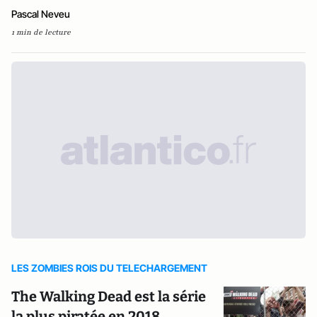
Pascal Neveu
1 min de lecture
LES ZOMBIES ROIS DU TELECHARGEMENT
The Walking Dead est la série
la plus piratée en 2018