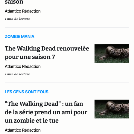
saison
Atlantico Rédaction
1 min de lecture
ZOMBIE MANIA
The Walking Dead renouvelée
pour une saison 7
Atlantico Rédaction
1 min de lecture
LES GENS SONT FOUS
"The Walking Dead" : un fan
de la série prend un ami pour
un zombie et le tue
Atlantico Rédaction