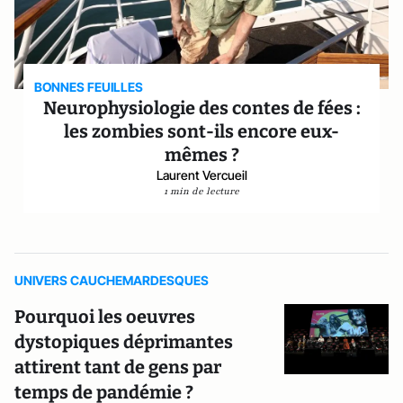
BONNES FEUILLES
Neurophysiologie des contes de fées :
les zombies sont-ils encore eux-
mêmes ?
Laurent Vercueil
1 min de lecture
UNIVERS CAUCHEMARDESQUES
Pourquoi les oeuvres
dystopiques déprimantes
attirent tant de gens par
temps de pandémie ?