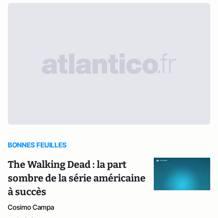
BONNES FEUILLES
The Walking Dead : la part
sombre de la série américaine
à succès
Cosimo Campa