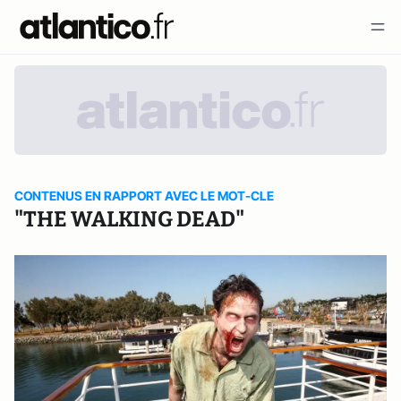
CONTENUS EN RAPPORT AVEC LE MOT-CLE
"THE WALKING DEAD"