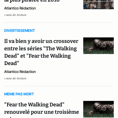
Atlantico Rédaction
1 min de lecture
DIVERTISSEMENT
Il va bien y avoir un crossover
entre les séries "The Walking
Dead" et "Fear the Walking
Dead"
Atlantico Rédaction
1 min de lecture
MEME PAS MORT
"Fear the Walking Dead"
renouvelé pour une troisième