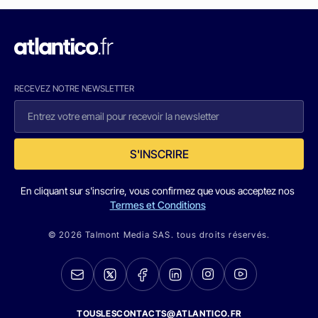
RECEVEZ NOTRE NEWSLETTER
S'INSCRIRE
En cliquant sur s'inscrire, vous confirmez que vous acceptez nos
Termes et Conditions
© 2026 Talmont Media SAS. tous droits réservés.
TOUSLESCONTACTS@ATLANTICO.FR