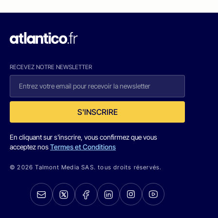
RECEVEZ NOTRE NEWSLETTER
S'INSCRIRE
En cliquant sur s'inscrire, vous confirmez que vous
acceptez nos
Termes et Conditions
© 2026 Talmont Media SAS. tous droits réservés.