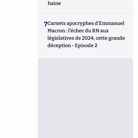
haine
7
Carnets apocryphes d’Emmanuel
Macron : l’échec du RN aux
législatives de 2024, cette grande
déception - Episode 2