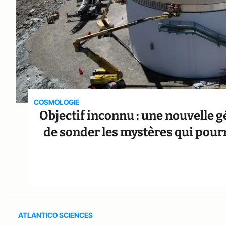
COSMOLOGIE
Objectif inconnu : une nouvelle 
de sonder les mystères qui pour
ATLANTICO SCIENCES