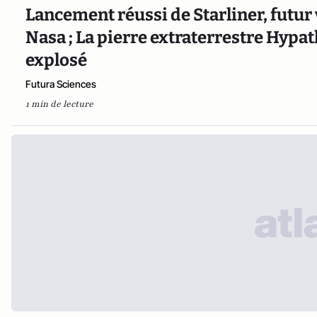
Lancement réussi de Starliner, futur
Nasa ; La pierre extraterrestre Hypat
explosé
Futura Sciences
1 min de lecture