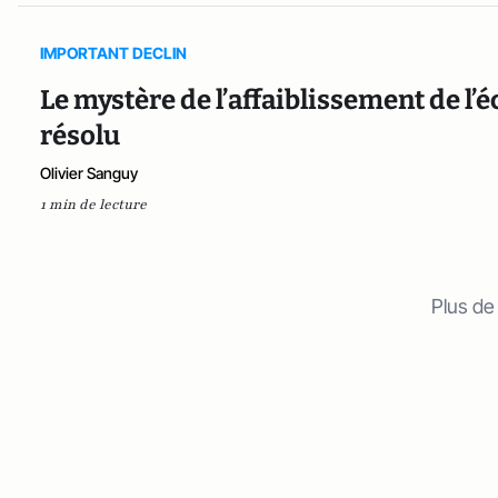
IMPORTANT DECLIN
Le mystère de l’affaiblissement de l’é
résolu
Olivier Sanguy
1 min de lecture
Plus de