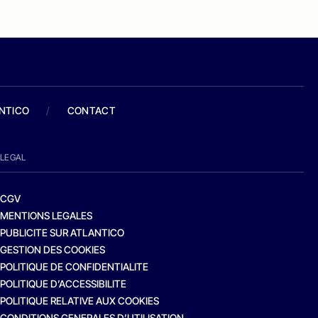
ANTICO
/
CONTACT
LEGAL
CGV
MENTIONS LEGALES
PUBLICITE SUR ATLANTICO
GESTION DES COOKIES
POLITIQUE DE CONFIDENTIALITE
POLITIQUE D’ACCESSIBILITE
POLITIQUE RELATIVE AUX COOKIES
CONDITIONS GENERALES D’UTILISATION