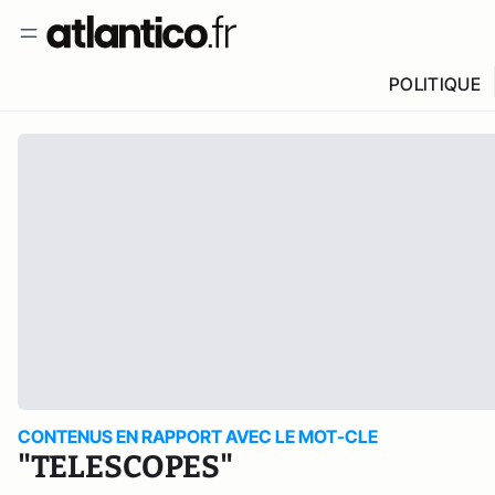
POLITIQUE
CONTENUS EN RAPPORT AVEC LE MOT-CLE
"TELESCOPES"