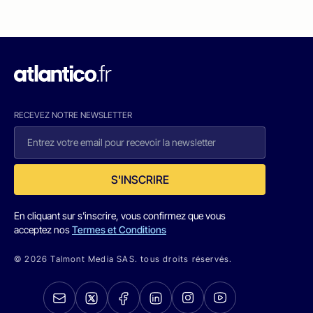
RECEVEZ NOTRE NEWSLETTER
S'INSCRIRE
En cliquant sur s'inscrire, vous confirmez que vous
acceptez nos
Termes et Conditions
© 2026 Talmont Media SAS. tous droits réservés.