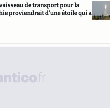
 vaisseau de transport pour la
hie proviendrait d'une étoile qui a