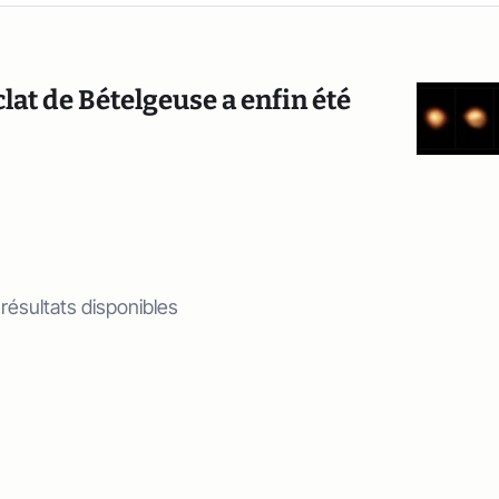
clat de Bételgeuse a enfin été
 résultats disponibles