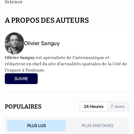
Science
A PROPOS DES AUTEURS
Olivier Sanguy
Olivier Sanguy
est spécialiste de l’astronautique et
rédacteur en chef du site d’actualités spatiales de la
Cité de
l’espace à Toulouse
.
SUIVRE
POPULAIRES
24 Heures
7 Jours
PLUS LUS
PLUS PARTAGES