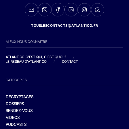
TOUSLESCONTACTS@ATLANTICO.FR
MIEUX NOUS CONNAITRE
ATLANTICO C'EST QUI, C'EST QUOI ?
/
LE RESEAU D'ATLANTICO
/
CONTACT
CATEGORIES
DECRYPTAGES
DOSSIERS
RENDEZ-VOUS
VIDEOS
PODCASTS