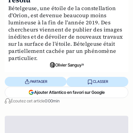
Bételgeuse, une étoile de la constellation
d'Orion, est devenue beaucoup moins
lumineuse à la fin de l'année 2019. Des
chercheurs viennent de publier des images
inédites et de dévoiler de nouveaux travaux
sur la surface de l'étoile. Bételgeuse était
partiellement cachée par un phénomène
particulier.
Olivier Sanguy
PARTAGER
CLASSER
Ajouter Atlantico en favori sur Google
Écoutez cet article
0:00min