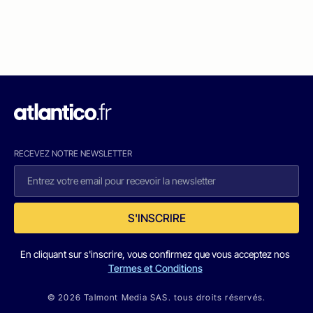
RECEVEZ NOTRE NEWSLETTER
S'INSCRIRE
En cliquant sur s'inscrire, vous confirmez que vous acceptez nos
Termes et Conditions
© 2026 Talmont Media SAS. tous droits réservés.