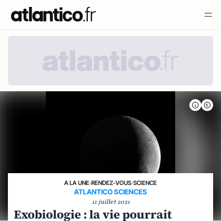
A LA UNE
›
RENDEZ-VOUS
›
SCIENCE
ATLANTICO SCIENCES
11 juillet 2021
Exobiologie : la vie pourrait