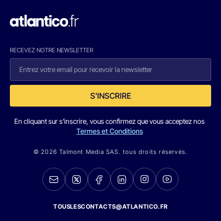
RECEVEZ NOTRE NEWSLETTER
S'INSCRIRE
En cliquant sur s'inscrire, vous confirmez que vous acceptez nos
Termes et Conditions
© 2026 Talmont Media SAS. tous droits réservés.
TOUSLESCONTACTS@ATLANTICO.FR