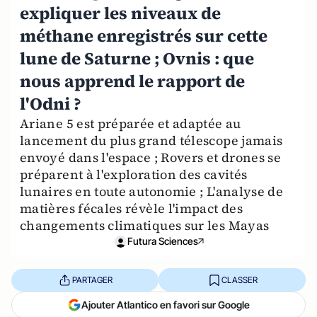
expliquer les niveaux de
méthane enregistrés sur cette
lune de Saturne ; Ovnis : que
nous apprend le rapport de
l'Odni ?
Ariane 5 est préparée et adaptée au
lancement du plus grand télescope jamais
envoyé dans l'espace ; Rovers et drones se
préparent à l'exploration des cavités
lunaires en toute autonomie ; L'analyse de
matières fécales révèle l'impact des
changements climatiques sur les Mayas
Futura Sciences
PARTAGER
CLASSER
Ajouter Atlantico en favori sur Google