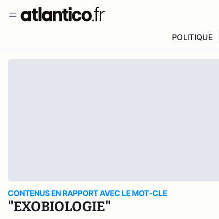
POLITIQUE
CONTENUS EN RAPPORT AVEC LE MOT-CLE
"EXOBIOLOGIE"