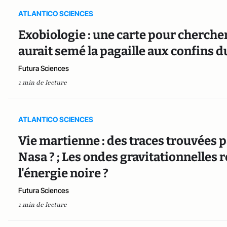
ATLANTICO SCIENCES
Exobiologie : une carte pour chercher 
aurait semé la pagaille aux confins d
Futura Sciences
1 min de lecture
ATLANTICO SCIENCES
Vie martienne : des traces trouvées p
Nasa ? ; Les ondes gravitationnelles r
l'énergie noire ?
Futura Sciences
1 min de lecture