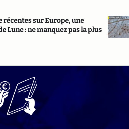
ie récentes sur Europe, une
 de Lune : ne manquez pas la plus