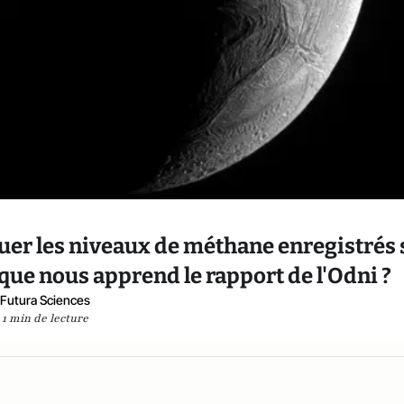
iquer les niveaux de méthane enregistrés
: que nous apprend le rapport de l'Odni ?
Futura Sciences
1 min de lecture