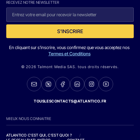
RECEVEZ NOTRE NEWSLETTER
S'INSCRIRE
En cliquant sur s'inscrire, vous confirmez que vous acceptez nos
Termes et Conditions
© 2026 Talmont Media SAS. tous droits réservés.
TOUSLESCONTACTS@ATLANTICO.FR
MIEUX NOUS CONNAITRE
ATLANTICO C'EST QUI, C'EST QUOI ?
/