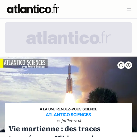
A LA UNE
›
RENDEZ-VOUS
›
SCIENCE
ATLANTICO SCIENCES
22 juillet 2018
Vie martienne : des traces