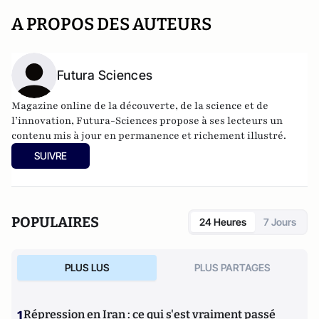
A PROPOS DES AUTEURS
Futura Sciences
Magazine online de la découverte, de la science et de
l’innovation,
Futura-Sciences
propose à ses lecteurs un
contenu mis à jour en permanence et richement illustré.
SUIVRE
POPULAIRES
24 Heures
7 Jours
PLUS LUS
PLUS PARTAGES
1
Répression en Iran : ce qui s'est vraiment passé