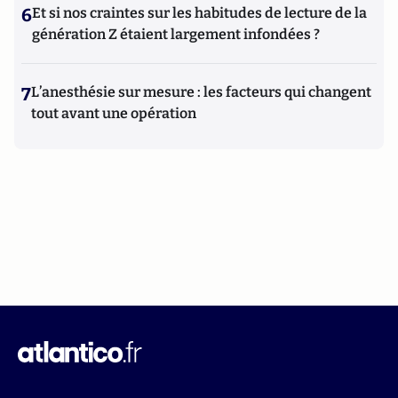
6
Et si nos craintes sur les habitudes de lecture de la
génération Z étaient largement infondées ?
7
L’anesthésie sur mesure : les facteurs qui changent
tout avant une opération