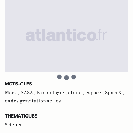
MOTS-CLES
Mars ,
NASA ,
Exobiologie ,
étoile ,
espace ,
SpaceX ,
ondes gravitationnelles
THEMATIQUES
Science