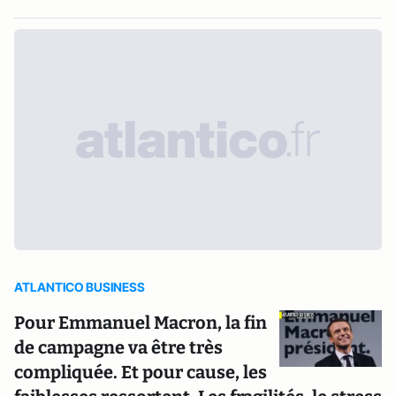
ATLANTICO BUSINESS
Pour Emmanuel Macron, la fin
de campagne va être très
compliquée. Et pour cause, les