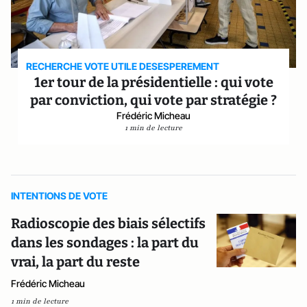
RECHERCHE VOTE UTILE DESESPEREMENT
1er tour de la présidentielle : qui vote
par conviction, qui vote par stratégie ?
Frédéric Micheau
1 min de lecture
INTENTIONS DE VOTE
Radioscopie des biais sélectifs
dans les sondages : la part du
vrai, la part du reste
Frédéric Micheau
1 min de lecture