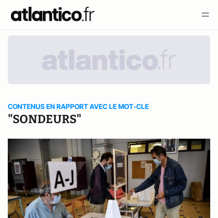
CONTENUS EN RAPPORT AVEC LE MOT-CLE
"SONDEURS"