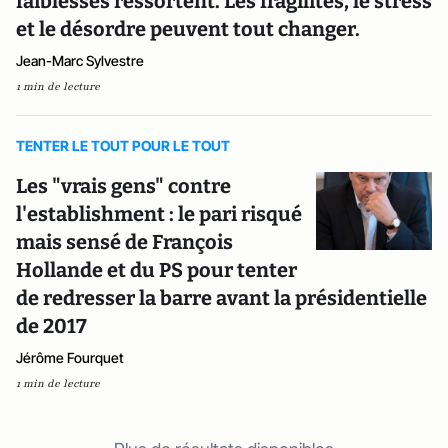
faiblesses ressortent. Les fragilités, le stress
et le désordre peuvent tout changer.
Jean-Marc Sylvestre
1 min de lecture
TENTER LE TOUT POUR LE TOUT
Les "vrais gens" contre
l'establishment : le pari risqué
mais sensé de François
Hollande et du PS pour tenter
de redresser la barre avant la présidentielle
de 2017
Jérôme Fourquet
1 min de lecture