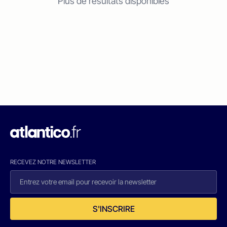
Plus de résultats disponibles
RECEVEZ NOTRE NEWSLETTER
S'INSCRIRE