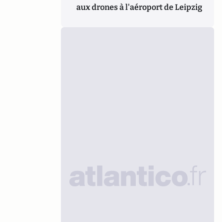
aux drones à l'aéroport de Leipzig