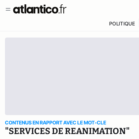
POLITIQUE
CONTENUS EN RAPPORT AVEC LE MOT-CLE
"SERVICES DE REANIMATION"