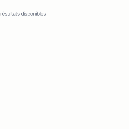
 résultats disponibles