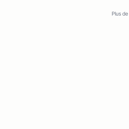
Plus de