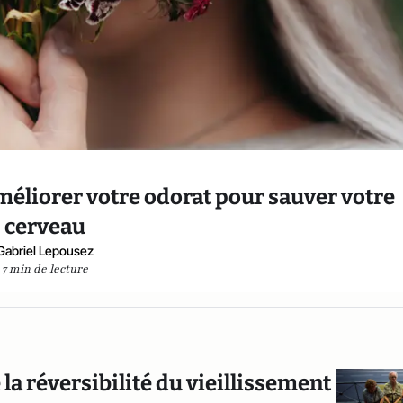
méliorer votre odorat pour sauver votre
cerveau
Gabriel Lepousez
7 min de lecture
la réversibilité du vieillissement