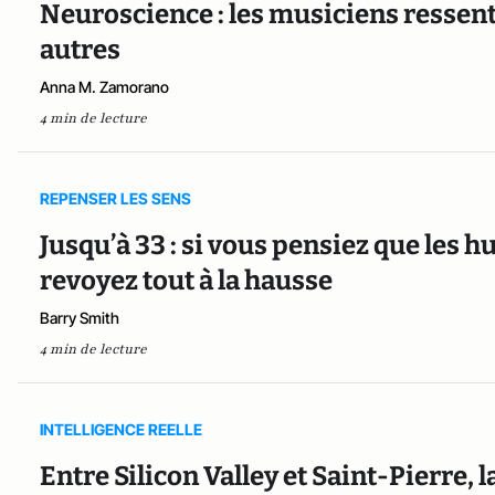
Neuroscience : les musiciens ressen
autres
Anna M. Zamorano
4 min de lecture
REPENSER LES SENS
Jusqu’à 33 : si vous pensiez que les 
revoyez tout à la hausse
Barry Smith
4 min de lecture
INTELLIGENCE REELLE
Entre Silicon Valley et Saint-Pierre, 