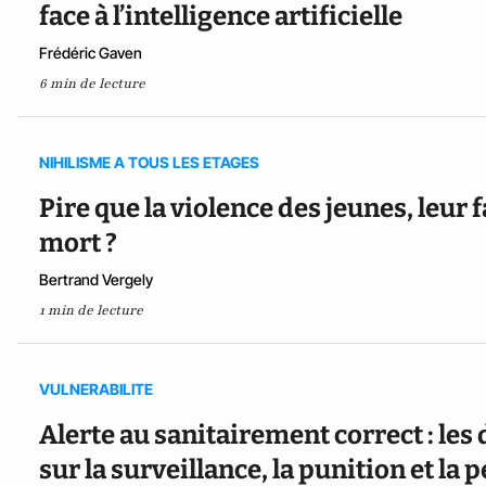
face à l’intelligence artificielle
Frédéric Gaven
6 min de lecture
NIHILISME A TOUS LES ETAGES
Pire que la violence des jeunes, leur
mort ?
Bertrand Vergely
1 min de lecture
VULNERABILITE
Alerte au sanitairement correct : le
sur la surveillance, la punition et la 