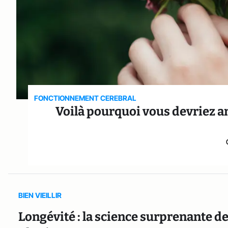
FONCTIONNEMENT CEREBRAL
Voilà pourquoi vous devriez a
BIEN VIEILLIR
Longévité : la science surprenante de 