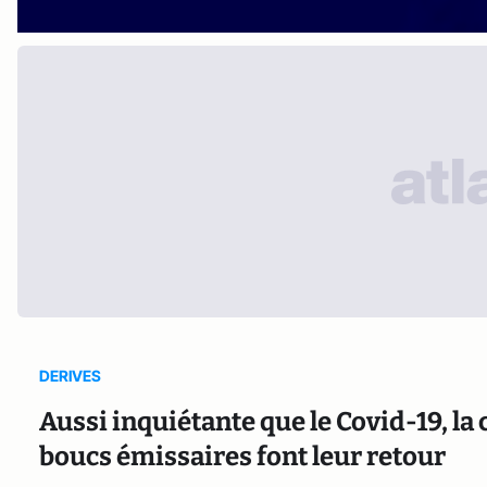
DERIVES
Aussi inquiétante que le Covid-19, la 
boucs émissaires font leur retour