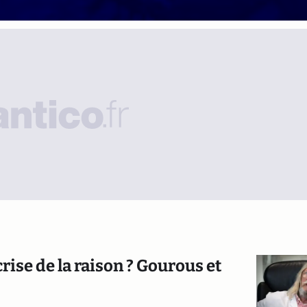
crise de la raison ? Gourous et