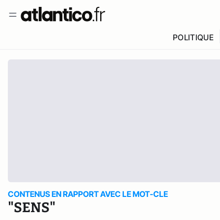
POLITIQUE
CONTENUS EN RAPPORT AVEC LE MOT-CLE
"SENS"