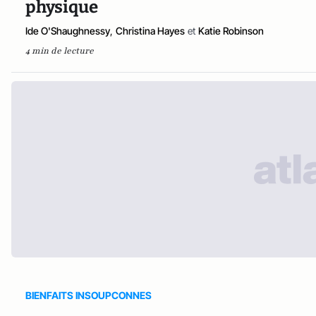
physique
Ide O'Shaughnessy
,
Christina Hayes
et
Katie Robinson
4 min de lecture
BIENFAITS INSOUPCONNES