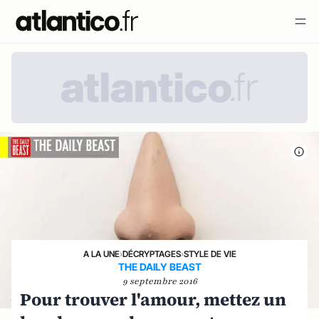
A LA UNE
›
DÉCRYPTAGES
›
STYLE DE VIE
THE DAILY BEAST
9 septembre 2016
Pour trouver l'amour, mettez un