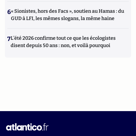
6
« Sionistes, hors des Facs », soutien au Hamas : du
GUD à LFI, les mêmes slogans, la même haine
7
L’été 2026 confirme tout ce que les écologistes
disent depuis 50 ans : non, et voilà pourquoi