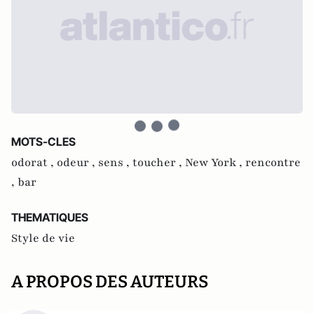
MOTS-CLES
odorat ,
odeur ,
sens ,
toucher ,
New York ,
rencontre
,
bar
THEMATIQUES
Style de vie
A PROPOS DES AUTEURS