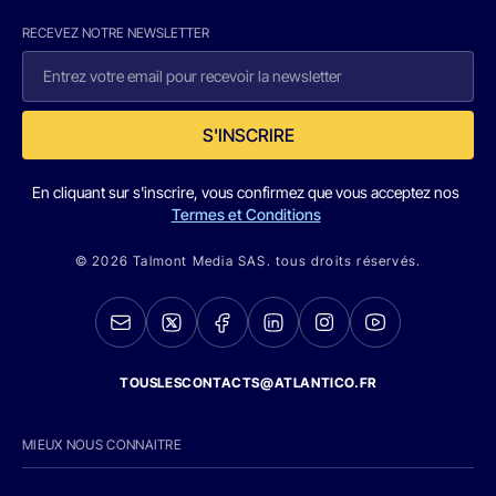
RECEVEZ NOTRE NEWSLETTER
S'INSCRIRE
En cliquant sur s'inscrire, vous confirmez que vous acceptez nos
Termes et Conditions
© 2026 Talmont Media SAS. tous droits réservés.
TOUSLESCONTACTS@ATLANTICO.FR
MIEUX NOUS CONNAITRE