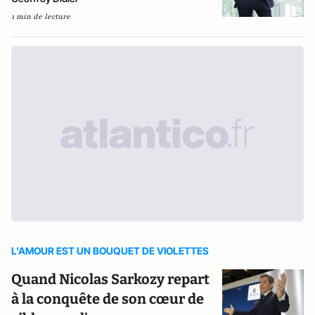
1 min de lecture
L'AMOUR EST UN BOUQUET DE VIOLETTES
Quand Nicolas Sarkozy repart
à la conquête de son cœur de