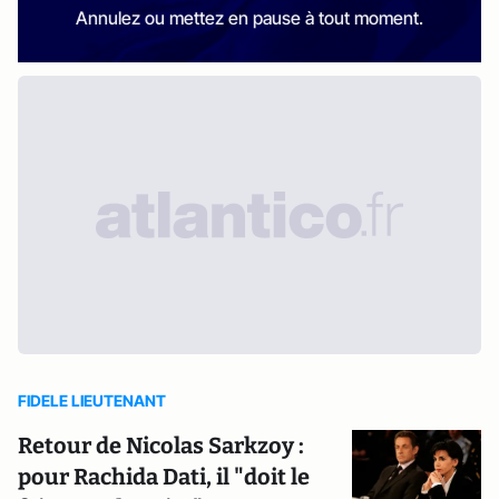
Annulez ou mettez en pause à tout moment.
FIDELE LIEUTENANT
Retour de Nicolas Sarkzoy :
pour Rachida Dati, il "doit le