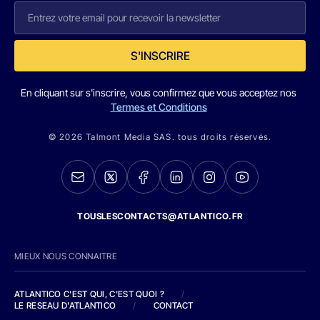
S'INSCRIRE
En cliquant sur s'inscrire, vous confirmez que vous acceptez nos
Termes et Conditions
© 2026 Talmont Media SAS. tous droits réservés.
TOUSLESCONTACTS@ATLANTICO.FR
MIEUX NOUS CONNAITRE
ATLANTICO C'EST QUI, C'EST QUOI ?
/
LE RESEAU D'ATLANTICO
/
CONTACT