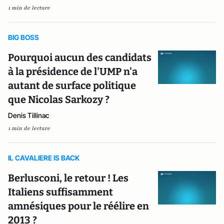
1 min de lecture
BIG BOSS
Pourquoi aucun des candidats
à la présidence de l'UMP n'a
autant de surface politique
que Nicolas Sarkozy ?
Denis Tillinac
1 min de lecture
IL CAVALIERE IS BACK
Berlusconi, le retour ! Les
Italiens suffisamment
amnésiques pour le réélire en
2013 ?