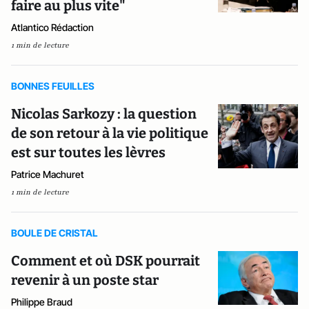
faire au plus vite"
Atlantico Rédaction
1 min de lecture
BONNES FEUILLES
Nicolas Sarkozy : la question
de son retour à la vie politique
est sur toutes les lèvres
Patrice Machuret
1 min de lecture
BOULE DE CRISTAL
Comment et où DSK pourrait
revenir à un poste star
Philippe Braud