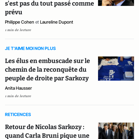
s'est pas du tout passé comme
prévu
Philippe Cohen
et
Laureline Dupont
1 min de lecture
JE T’AIME MOI NON PLUS
Les élus en embuscade sur le
chemin de la reconquête du
peuple de droite par Sarkozy
Anita Hausser
1 min de lecture
RETICENCES
Retour de Nicolas Sarkozy :
quand Carla Bruni pique une