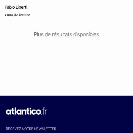
Fabio Liberti
1 min de lecture
Plus de résultats disponibles
RECEVEZ NOTRE NEWSLETTER