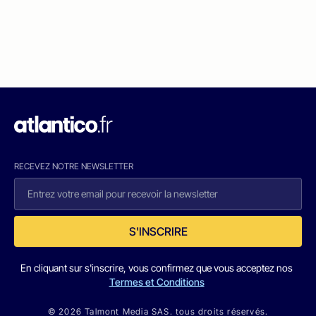
RECEVEZ NOTRE NEWSLETTER
S'INSCRIRE
En cliquant sur s'inscrire, vous confirmez que vous acceptez nos
Termes et Conditions
© 2026 Talmont Media SAS. tous droits réservés.