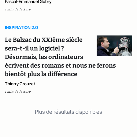
Pascal-Emmanuel Gobry
1 min de lecture
INSPIRATION 2.0
Le Balzac du XXIème siècle
sera-t-il un logiciel ?
Désormais, les ordinateurs
écrivent des romans et nous ne ferons
bientôt plus la différence
Thierry Crouzet
1 min de lecture
Plus de résultats disponibles