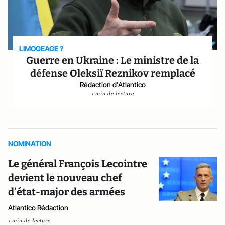
LIMOGEAGE ?
Guerre en Ukraine : Le ministre de la
défense Oleksiï Reznikov remplacé
Rédaction d'Atlantico
1 min de lecture
NOMINATION
Le général François Lecointre
devient le nouveau chef
d’état-major des armées
Atlantico Rédaction
1 min de lecture