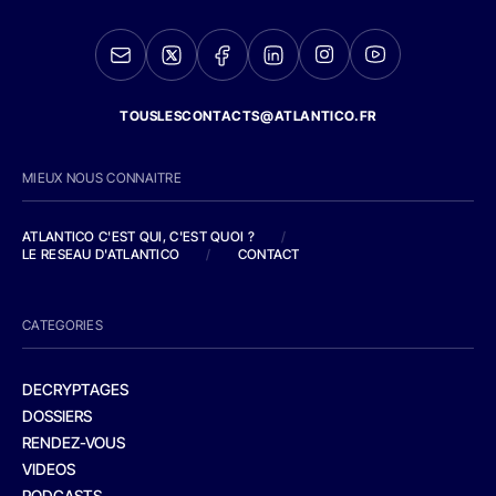
TOUSLESCONTACTS@ATLANTICO.FR
MIEUX NOUS CONNAITRE
ATLANTICO C'EST QUI, C'EST QUOI ?
/
LE RESEAU D'ATLANTICO
/
CONTACT
CATEGORIES
DECRYPTAGES
DOSSIERS
RENDEZ-VOUS
VIDEOS
PODCASTS