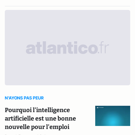
N'AYONS PAS PEUR
Pourquoi l'intelligence
artificielle est une bonne
nouvelle pour l'emploi