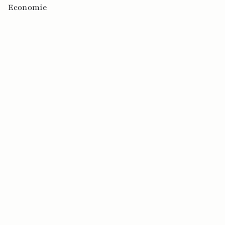
Economie