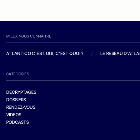
MIEUX NOUS CONNAITRE
ATLANTICO C'EST QUI, C'EST QUOI ?
/
LE RESEAU D'ATL
CATEGORIES
DECRYPTAGES
DOSSIERS
RENDEZ-VOUS
VIDEOS
PODCASTS