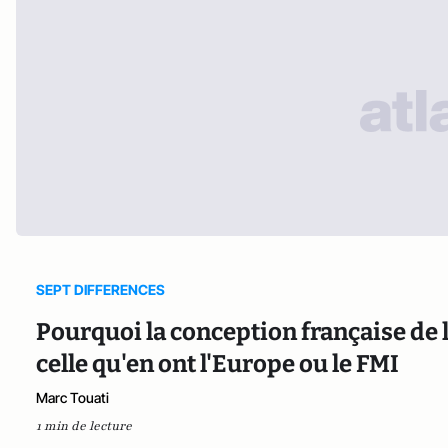
SEPT DIFFERENCES
Pourquoi la conception française de l
celle qu'en ont l'Europe ou le FMI
Marc Touati
1 min de lecture