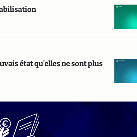
abilisation
vais état qu’elles ne sont plus