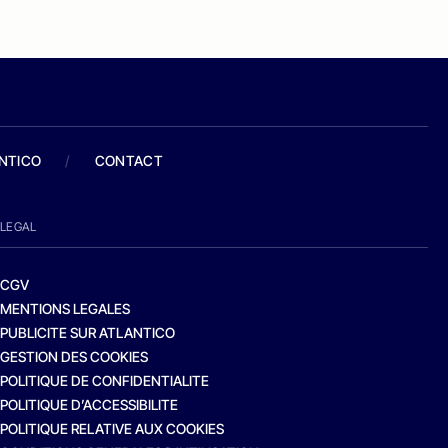
ANTICO
/
CONTACT
LEGAL
CGV
MENTIONS LEGALES
PUBLICITE SUR ATLANTICO
GESTION DES COOKIES
POLITIQUE DE CONFIDENTIALITE
POLITIQUE D’ACCESSIBILITE
POLITIQUE RELATIVE AUX COOKIES