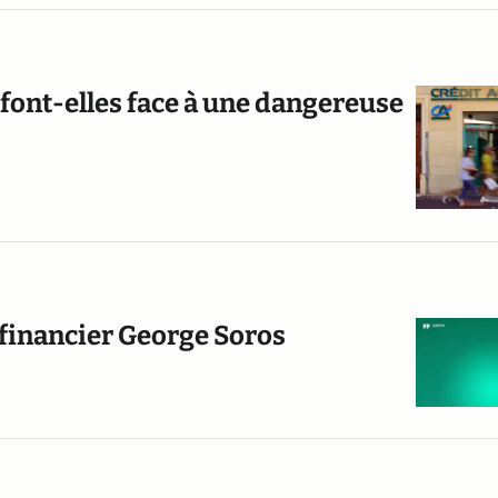
 font-elles face à une dangereuse
e financier George Soros