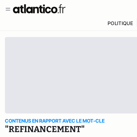
POLITIQUE
CONTENUS EN RAPPORT AVEC LE MOT-CLE
"REFINANCEMENT"