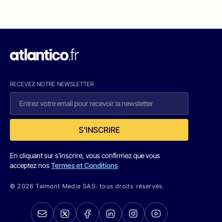
RECEVEZ NOTRE NEWSLETTER
S'INSCRIRE
En cliquant sur s'inscrire, vous confirmez que vous
acceptez nos
Termes et Conditions
© 2026 Talmont Media SAS. tous droits réservés.