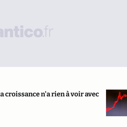
a croissance n'a rien à voir avec