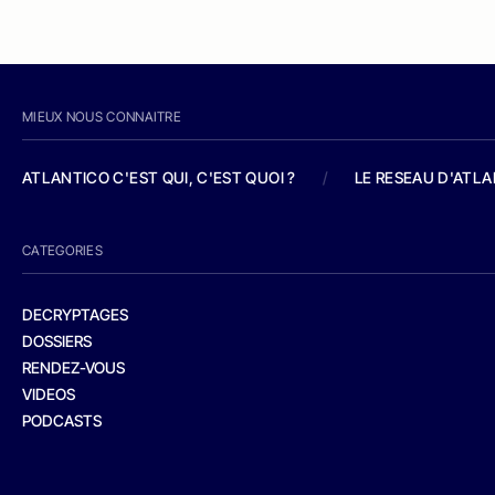
MIEUX NOUS CONNAITRE
ATLANTICO C'EST QUI, C'EST QUOI ?
/
LE RESEAU D'ATL
CATEGORIES
DECRYPTAGES
DOSSIERS
RENDEZ-VOUS
VIDEOS
PODCASTS