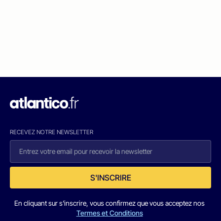
RECEVEZ NOTRE NEWSLETTER
S'INSCRIRE
En cliquant sur s'inscrire, vous confirmez que vous acceptez nos
Termes et Conditions