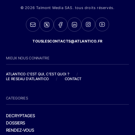
© 2026 Talmont Media SAS. tous droits réservés.
TOUSLESCONTACTS@ATLANTICO.FR
MIEUX NOUS CONNAITRE
ATLANTICO C'EST QUI, C'EST QUOI ?
/
LE RESEAU D'ATLANTICO
/
CONTACT
CATEGORIES
DECRYPTAGES
DOSSIERS
RENDEZ-VOUS