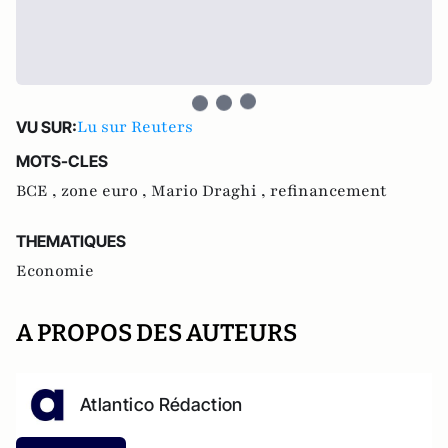
Lu sur Reuters
VU SUR:
MOTS-CLES
BCE ,
zone euro ,
Mario Draghi ,
refinancement
THEMATIQUES
Economie
A PROPOS DES AUTEURS
Atlantico Rédaction