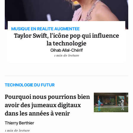
MUSIQUE EN REALITE AUGMENTEE
Taylor Swift, l’icône pop qui influence
la technologie
Oihab Allal-Chérif
1 min de lecture
TECHNOLOGIE DU FUTUR
Pourquoi nous pourrions bien
avoir des jumeaux digitaux
dans les années à venir
Thierry Berthier
1 min de lecture