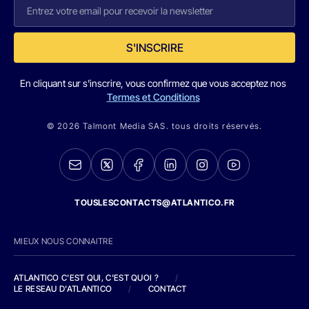
S'INSCRIRE
En cliquant sur s'inscrire, vous confirmez que vous acceptez nos
Termes et Conditions
© 2026 Talmont Media SAS. tous droits réservés.
TOUSLESCONTACTS@ATLANTICO.FR
MIEUX NOUS CONNAITRE
ATLANTICO C'EST QUI, C'EST QUOI ?
/
LE RESEAU D'ATLANTICO
/
CONTACT