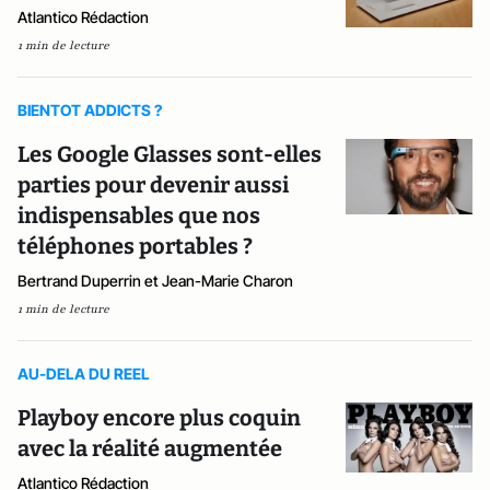
Atlantico Rédaction
1 min de lecture
BIENTOT ADDICTS ?
Les Google Glasses sont-elles
parties pour devenir aussi
indispensables que nos
téléphones portables ?
Bertrand Duperrin et Jean-Marie Charon
1 min de lecture
AU-DELA DU REEL
Playboy encore plus coquin
avec la réalité augmentée
Atlantico Rédaction