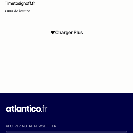
Timetosignoff.fr
1 min de lecture
Charger Plus
RECEVEZ NOTRE NEWSLETTER