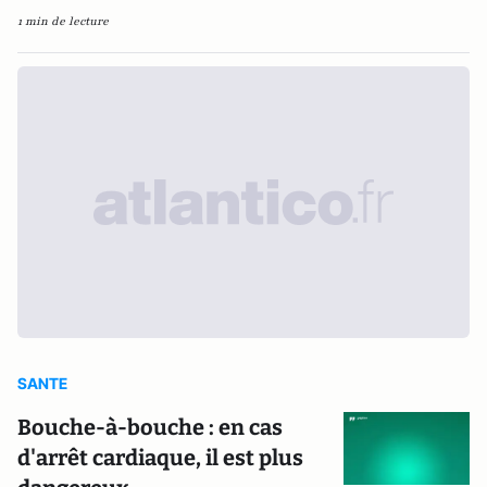
1 min de lecture
SANTE
Bouche-à-bouche : en cas
d'arrêt cardiaque, il est plus