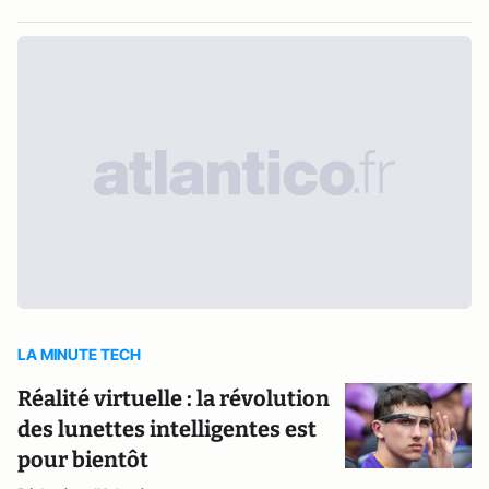
LA MINUTE TECH
Réalité virtuelle : la révolution
des lunettes intelligentes est
pour bientôt