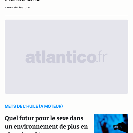
1 min de lecture
METS DE L'HUILE (A MOTEUR)
Quel futur pour le sexe dans
un environnement de plus en