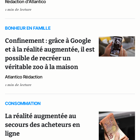
Rédaction d'Atlantico
1 min de lecture
BONHEUR EN FAMILLE
Confinement : grâce à Google
et à la réalité augmentée, il est
possible de recréer un
véritable zoo à la maison
Atlantico Rédaction
1 min de lecture
CONSOMMATION
La réalité augmentée au
secours des acheteurs en
ligne