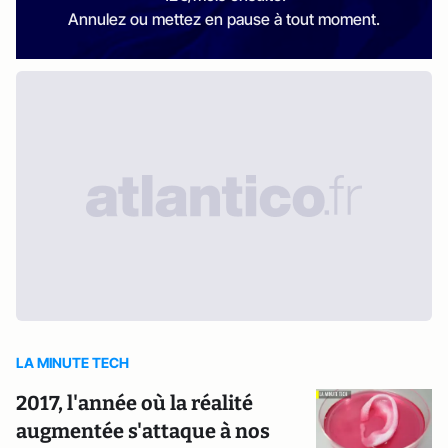
Annulez ou mettez en pause à tout moment.
LA MINUTE TECH
2017, l'année où la réalité
augmentée s'attaque à nos