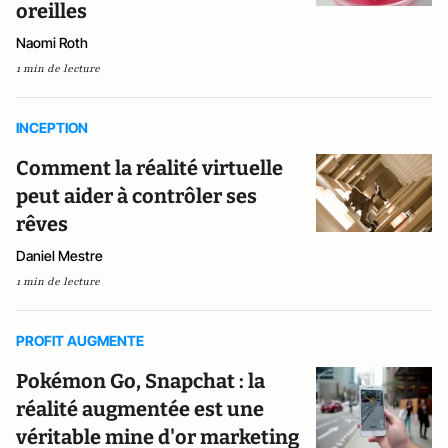
oreilles
Naomi Roth
1 min de lecture
INCEPTION
Comment la réalité virtuelle
peut aider à contrôler ses
rêves
Daniel Mestre
1 min de lecture
PROFIT AUGMENTE
Pokémon Go, Snapchat : la
réalité augmentée est une
véritable mine d'or marketing