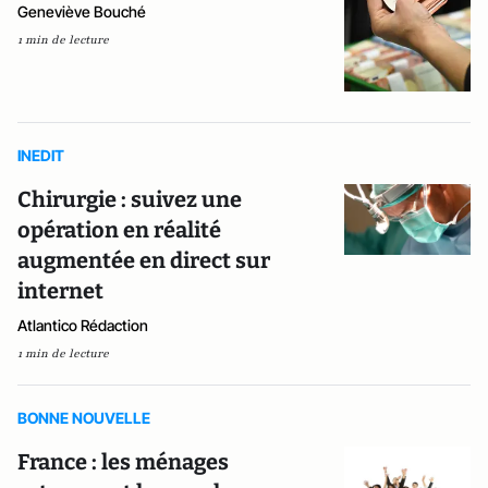
Geneviève Bouché
1 min de lecture
INEDIT
Chirurgie : suivez une
opération en réalité
augmentée en direct sur
internet
Atlantico Rédaction
1 min de lecture
BONNE NOUVELLE
France : les ménages