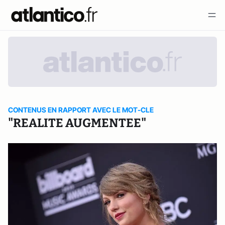
CONTENUS EN RAPPORT AVEC LE MOT-CLE
"REALITE AUGMENTEE"