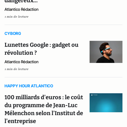
dangereux...
Atlantico Rédaction
1 min de lecture
CYBORG
Lunettes Google : gadget ou
révolution ?
Atlantico Rédaction
1 min de lecture
HAPPY HOUR ATLANTICO
100 milliards d'euros : le coût
du programme de Jean-Luc
Mélenchon selon l'Institut de
l'entreprise