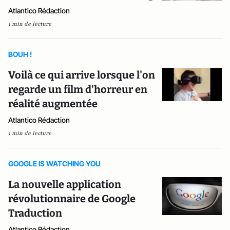
Atlantico Rédaction
1 min de lecture
BOUH !
Voilà ce qui arrive lorsque l'on
regarde un film d'horreur en
réalité augmentée
Atlantico Rédaction
1 min de lecture
GOOGLE IS WATCHING YOU
La nouvelle application
révolutionnaire de Google
Traduction
Atlantico Rédaction