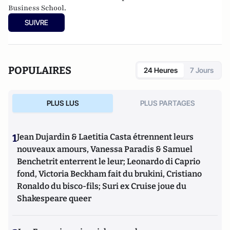
Business School.
SUIVRE
POPULAIRES
24 Heures
7 Jours
PLUS LUS
PLUS PARTAGES
1
Jean Dujardin & Laetitia Casta étrennent leurs
nouveaux amours, Vanessa Paradis & Samuel
Benchetrit enterrent le leur; Leonardo di Caprio
fond, Victoria Beckham fait du brukini, Cristiano
Ronaldo du bisco-fils; Suri ex Cruise joue du
Shakespeare queer