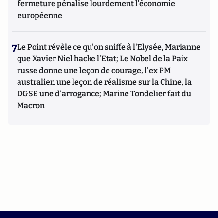
fermeture pénalise lourdement l’économie
européenne
7
Le Point révèle ce qu'on sniffe à l'Elysée, Marianne
que Xavier Niel hacke l'Etat; Le Nobel de la Paix
russe donne une leçon de courage, l'ex PM
australien une leçon de réalisme sur la Chine, la
DGSE une d'arrogance; Marine Tondelier fait du
Macron