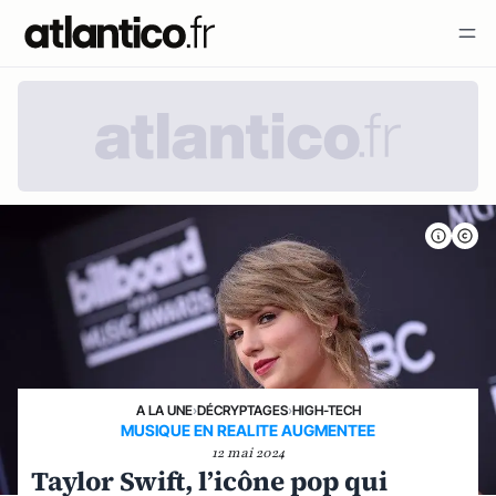
A LA UNE
›
DÉCRYPTAGES
›
HIGH-TECH
MUSIQUE EN REALITE AUGMENTEE
12 mai 2024
Taylor Swift, l’icône pop qui