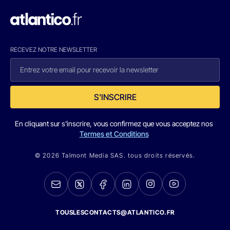
RECEVEZ NOTRE NEWSLETTER
S'INSCRIRE
En cliquant sur s'inscrire, vous confirmez que vous acceptez nos
Termes et Conditions
© 2026 Talmont Media SAS. tous droits réservés.
TOUSLESCONTACTS@ATLANTICO.FR