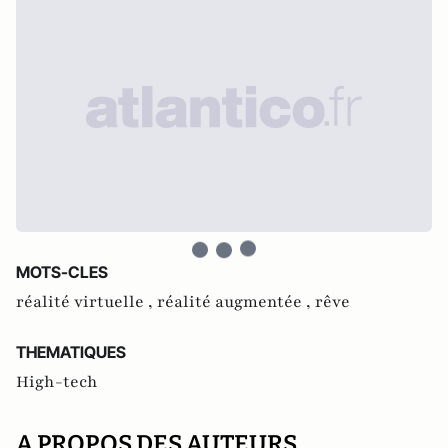
MOTS-CLES
réalité virtuelle ,
réalité augmentée ,
rêve
THEMATIQUES
High-tech
A PROPOS DES AUTEURS