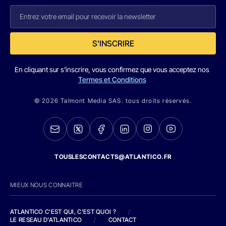
S'INSCRIRE
En cliquant sur s'inscrire, vous confirmez que vous acceptez nos
Termes et Conditions
© 2026 Talmont Media SAS. tous droits réservés.
TOUSLESCONTACTS@ATLANTICO.FR
MIEUX NOUS CONNAITRE
ATLANTICO C'EST QUI, C'EST QUOI ?
/
LE RESEAU D'ATLANTICO
/
CONTACT