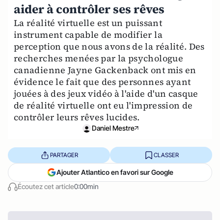
aider à contrôler ses rêves
La réalité virtuelle est un puissant
instrument capable de modifier la
perception que nous avons de la réalité. Des
recherches menées par la psychologue
canadienne Jayne Gackenback ont mis en
évidence le fait que des personnes ayant
jouées à des jeux vidéo à l'aide d'un casque
de réalité virtuelle ont eu l'impression de
contrôler leurs rêves lucides.
Daniel Mestre
PARTAGER
CLASSER
Ajouter Atlantico en favori sur Google
Écoutez cet article
0:00min