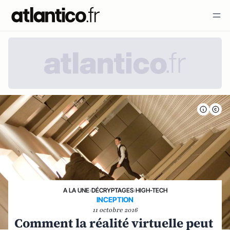
A LA UNE
›
DÉCRYPTAGES
›
HIGH-TECH
INCEPTION
11 octobre 2016
Comment la réalité virtuelle peut