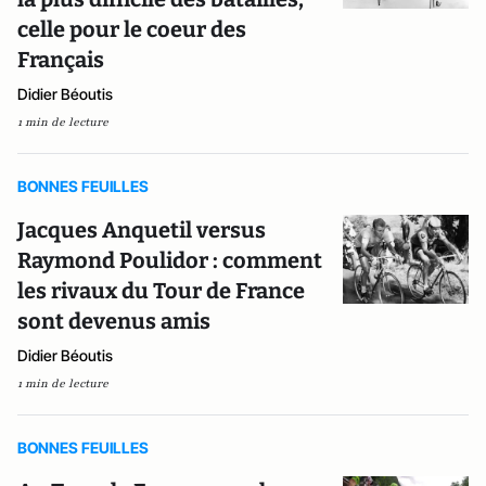
celle pour le coeur des
Français
Didier Béoutis
1 min de lecture
BONNES FEUILLES
Jacques Anquetil versus
Raymond Poulidor : comment
les rivaux du Tour de France
sont devenus amis
Didier Béoutis
1 min de lecture
BONNES FEUILLES