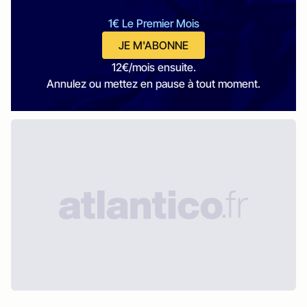
1€ Le Premier Mois
JE M'ABONNE
12€/mois ensuite.
Annulez ou mettez en pause à tout moment.