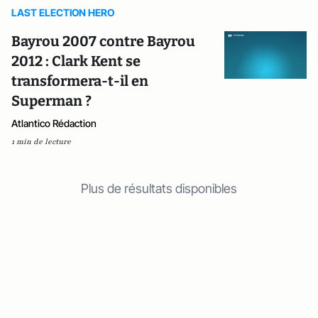
LAST ELECTION HERO
Bayrou 2007 contre Bayrou
2012 : Clark Kent se
transformera-t-il en
Superman ?
Atlantico Rédaction
1 min de lecture
Plus de résultats disponibles