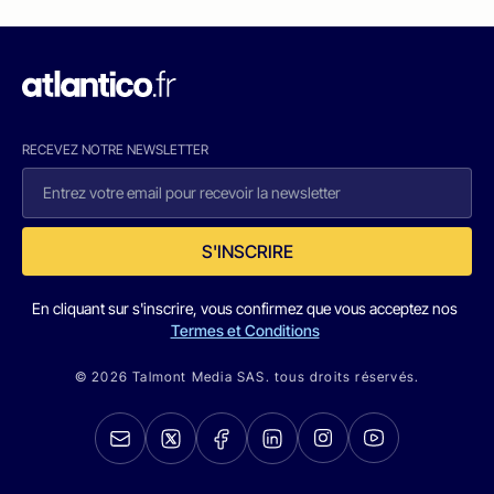
RECEVEZ NOTRE NEWSLETTER
S'INSCRIRE
En cliquant sur s'inscrire, vous confirmez que vous acceptez nos
Termes et Conditions
© 2026 Talmont Media SAS. tous droits réservés.