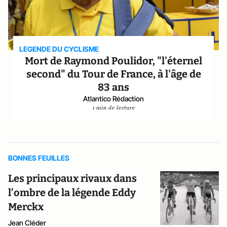
LEGENDE DU CYCLISME
Mort de Raymond Poulidor, "l'éternel
second" du Tour de France, à l'âge de
83 ans
Atlantico Rédaction
1 min de lecture
BONNES FEUILLES
Les principaux rivaux dans
l’ombre de la légende Eddy
Merckx
Jean Cléder