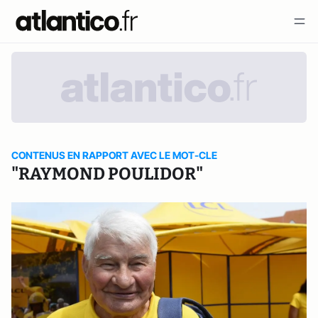
CONTENUS EN RAPPORT AVEC LE MOT-CLE
"RAYMOND POULIDOR"