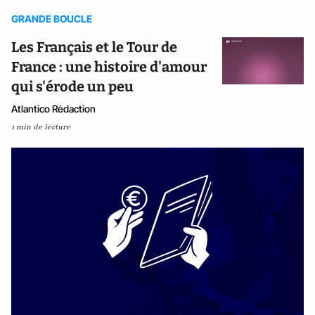
GRANDE BOUCLE
Les Français et le Tour de
France : une histoire d'amour
qui s'érode un peu
Atlantico Rédaction
1 min de lecture