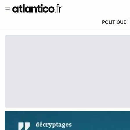
POLITIQUE