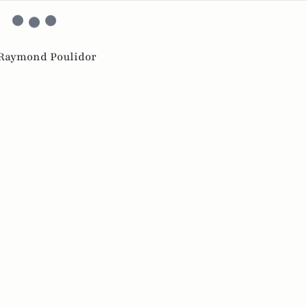
Raymond Poulidor