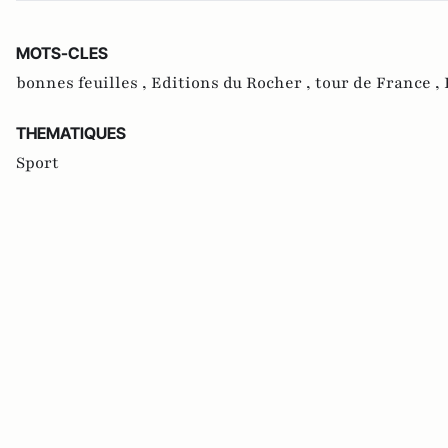
MOTS-CLES
bonnes feuilles ,
Editions du Rocher ,
tour de France ,
THEMATIQUES
Sport