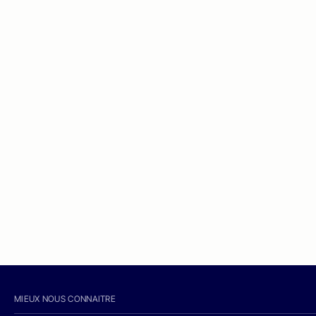
MIEUX NOUS CONNAITRE