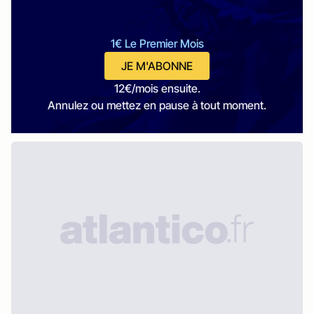
1€ Le Premier Mois
JE M'ABONNE
12€/mois ensuite.
Annulez ou mettez en pause à tout moment.