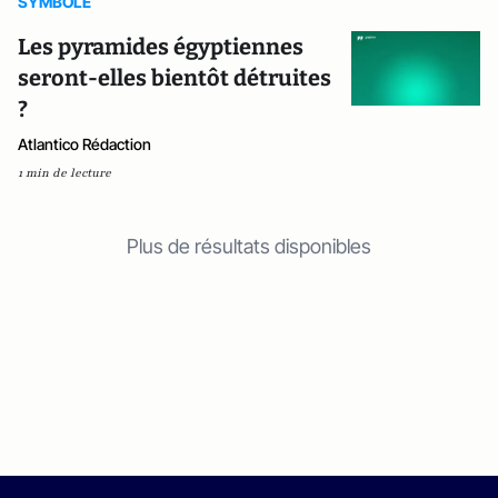
SYMBOLE
Les pyramides égyptiennes
seront-elles bientôt détruites
?
Atlantico Rédaction
1 min de lecture
Plus de résultats disponibles