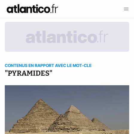
CONTENUS EN RAPPORT AVEC LE MOT-CLE
"PYRAMIDES"