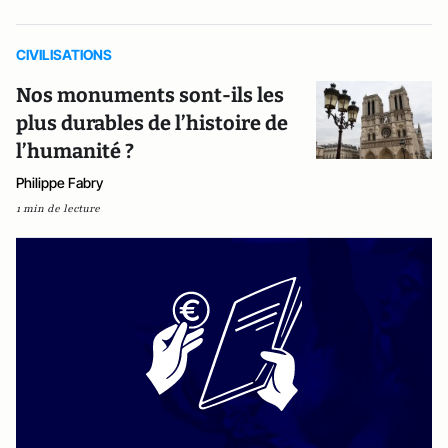
CIVILISATIONS
Nos monuments sont-ils les
plus durables de l’histoire de
l’humanité ?
Philippe Fabry
1 min de lecture