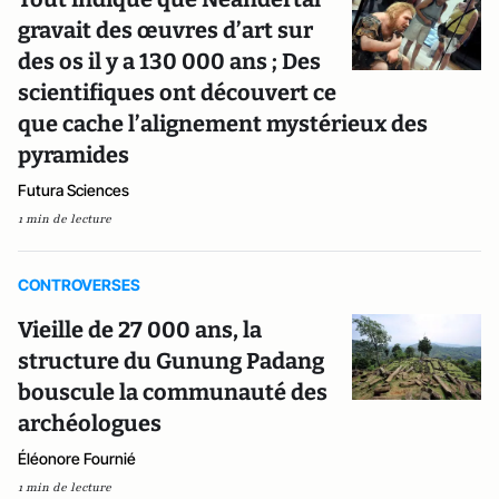
gravait des œuvres d’art sur
des os il y a 130 000 ans ; Des
scientifiques ont découvert ce
que cache l’alignement mystérieux des
pyramides
Futura Sciences
1 min de lecture
CONTROVERSES
Vieille de 27 000 ans, la
structure du Gunung Padang
bouscule la communauté des
archéologues
Éléonore Fournié
1 min de lecture