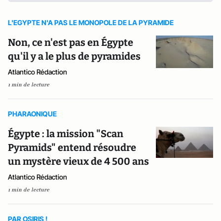
L'EGYPTE N'A PAS LE MONOPOLE DE LA PYRAMIDE
Non, ce n'est pas en Égypte
qu'il y a le plus de pyramides
Atlantico Rédaction
1 min de lecture
PHARAONIQUE
Égypte : la mission "Scan
Pyramids" entend résoudre
un mystère vieux de 4 500 ans
Atlantico Rédaction
1 min de lecture
PAR OSIRIS !