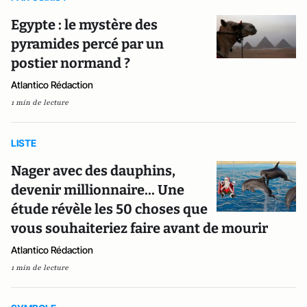
Egypte : le mystère des
pyramides percé par un
postier normand ?
Atlantico Rédaction
1 min de lecture
LISTE
Nager avec des dauphins,
devenir millionnaire... Une
étude révèle les 50 choses que
vous souhaiteriez faire avant de mourir
Atlantico Rédaction
1 min de lecture