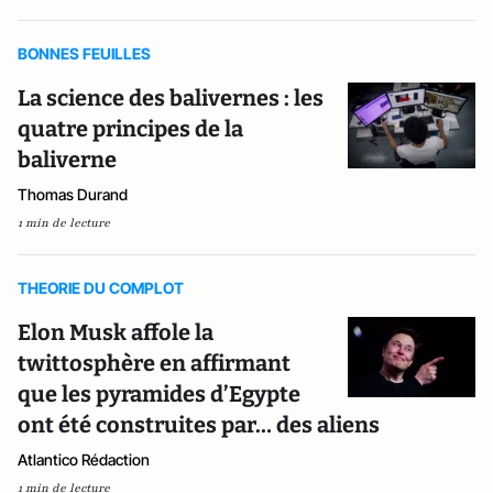
BONNES FEUILLES
La science des balivernes : les
quatre principes de la
baliverne
Thomas Durand
1 min de lecture
THEORIE DU COMPLOT
Elon Musk affole la
twittosphère en affirmant
que les pyramides d’Egypte
ont été construites par… des aliens
Atlantico Rédaction
1 min de lecture