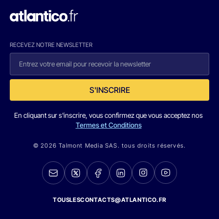
RECEVEZ NOTRE NEWSLETTER
S'INSCRIRE
En cliquant sur s'inscrire, vous confirmez que vous acceptez nos
Termes et Conditions
© 2026 Talmont Media SAS. tous droits réservés.
TOUSLESCONTACTS@ATLANTICO.FR