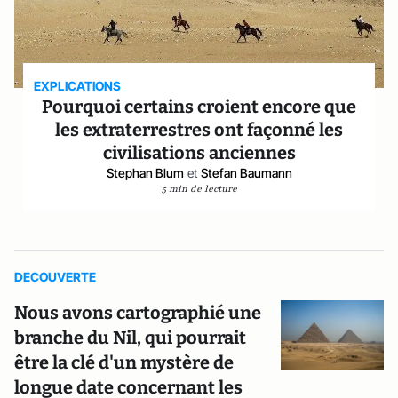
EXPLICATIONS
Pourquoi certains croient encore que
les extraterrestres ont façonné les
civilisations anciennes
Stephan Blum
et
Stefan Baumann
5 min de lecture
DECOUVERTE
Nous avons cartographié une
branche du Nil, qui pourrait
être la clé d'un mystère de
longue date concernant les