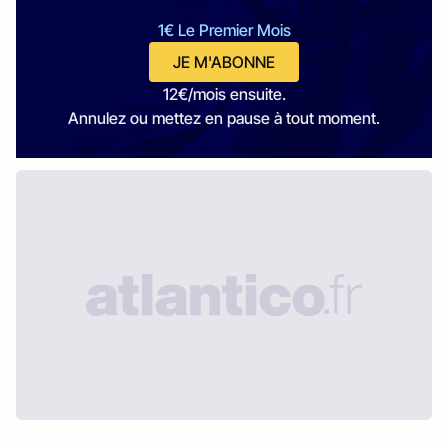
1€ Le Premier Mois
JE M'ABONNE
12€/mois ensuite.
Annulez ou mettez en pause à tout moment.