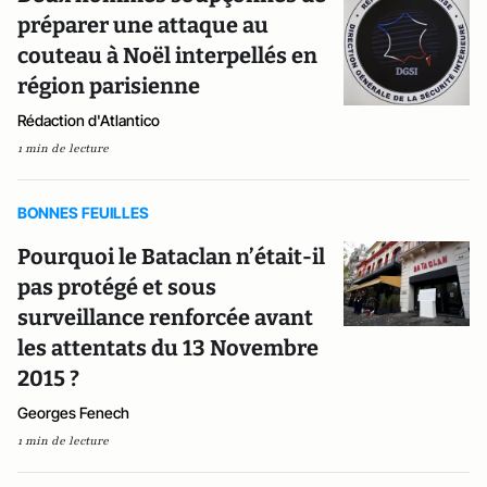
préparer une attaque au
couteau à Noël interpellés en
région parisienne
Rédaction d'Atlantico
1 min de lecture
BONNES FEUILLES
Pourquoi le Bataclan n’était-il
pas protégé et sous
surveillance renforcée avant
les attentats du 13 Novembre
2015 ?
Georges Fenech
1 min de lecture