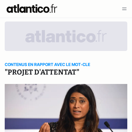
CONTENUS EN RAPPORT AVEC LE MOT-CLE
"PROJET D'ATTENTAT"