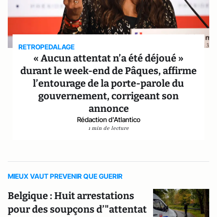
RETROPEDALAGE
« Aucun attentat n’a été déjoué »
durant le week-end de Pâques, affirme
l’entourage de la porte-parole du
gouvernement, corrigeant son
annonce
Rédaction d'Atlantico
1 min de lecture
MIEUX VAUT PREVENIR QUE GUERIR
Belgique : Huit arrestations
pour des soupçons d’"attentat