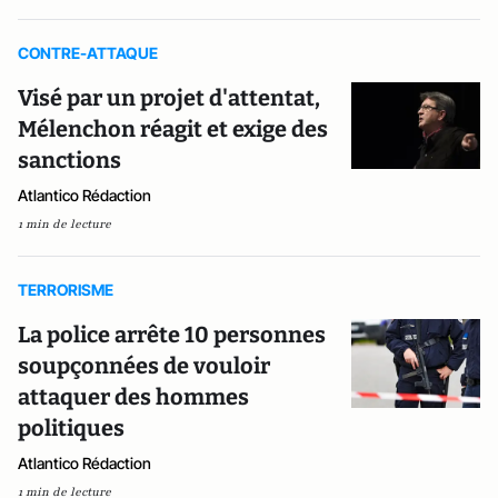
CONTRE-ATTAQUE
Visé par un projet d'attentat,
Mélenchon réagit et exige des
sanctions
Atlantico Rédaction
1 min de lecture
TERRORISME
La police arrête 10 personnes
soupçonnées de vouloir
attaquer des hommes
politiques
Atlantico Rédaction
1 min de lecture