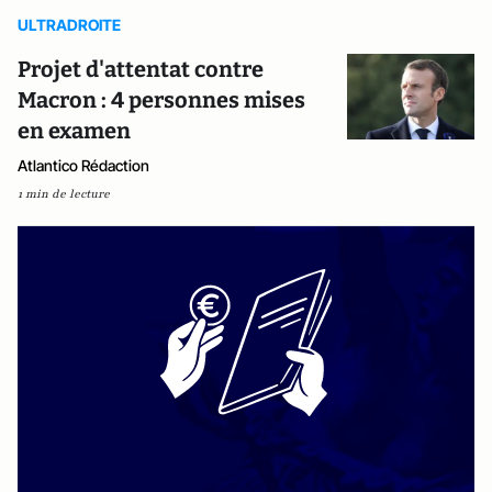
ULTRADROITE
Projet d'attentat contre
Macron : 4 personnes mises
en examen
Atlantico Rédaction
1 min de lecture