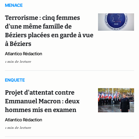
MENACE
Terrorisme : cinq femmes
d'une même famille de
Béziers placées en garde à vue
à Béziers
Atlantico Rédaction
1 min de lecture
ENQUETE
Projet d'attentat contre
Emmanuel Macron : deux
hommes mis en examen
Atlantico Rédaction
1 min de lecture