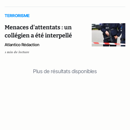
TERRORISME
Menaces d'attentats : un
collégien a été interpellé
Atlantico Rédaction
1 min de lecture
Plus de résultats disponibles