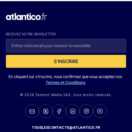
RECEVEZ NOTRE NEWSLETTER
S'INSCRIRE
En cliquant sur s'inscrire, vous confirmez que vous acceptez nos
Termes et Conditions
© 2026 Talmont Media SAS. tous droits réservés.
TOUSLESCONTACTS@ATLANTICO.FR