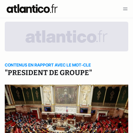
CONTENUS EN RAPPORT AVEC LE MOT-CLE
"PRESIDENT DE GROUPE"