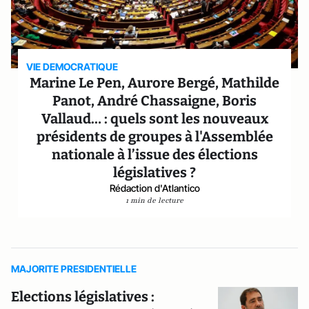
VIE DEMOCRATIQUE
Marine Le Pen, Aurore Bergé, Mathilde
Panot, André Chassaigne, Boris
Vallaud… : quels sont les nouveaux
présidents de groupes à l'Assemblée
nationale à l’issue des élections
législatives ?
Rédaction d'Atlantico
1 min de lecture
MAJORITE PRESIDENTIELLE
Elections législatives :