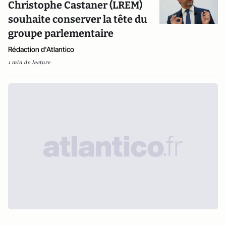
Christophe Castaner (LREM)
souhaite conserver la tête du
groupe parlementaire
Rédaction d'Atlantico
1 min de lecture