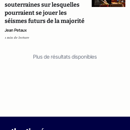
souterraines sur lesquelles
pourraient se jouer les
séismes futurs de la majorité
Jean Petaux
1 min de lecture
Plus de résultats disponibles