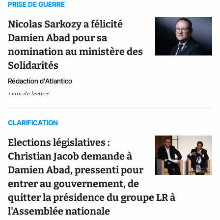
PRISE DE GUERRE
Nicolas Sarkozy a félicité
Damien Abad pour sa
nomination au ministère des
Solidarités
Rédaction d'Atlantico
1 min de lecture
CLARIFICATION
Elections législatives :
Christian Jacob demande à
Damien Abad, pressenti pour
entrer au gouvernement, de
quitter la présidence du groupe LR à
l'Assemblée nationale