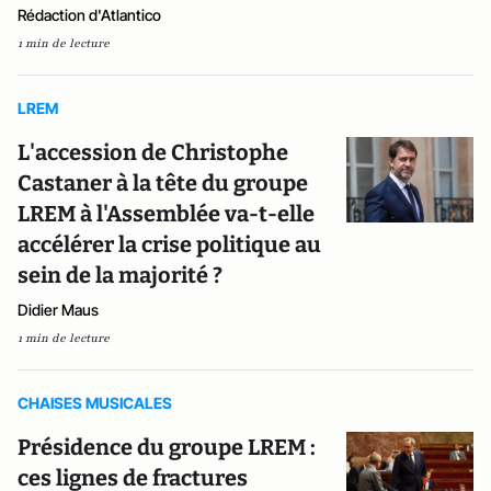
Rédaction d'Atlantico
1 min de lecture
LREM
L'accession de Christophe
Castaner à la tête du groupe
LREM à l'Assemblée va-t-elle
accélérer la crise politique au
sein de la majorité ?
Didier Maus
1 min de lecture
CHAISES MUSICALES
Présidence du groupe LREM :
ces lignes de fractures