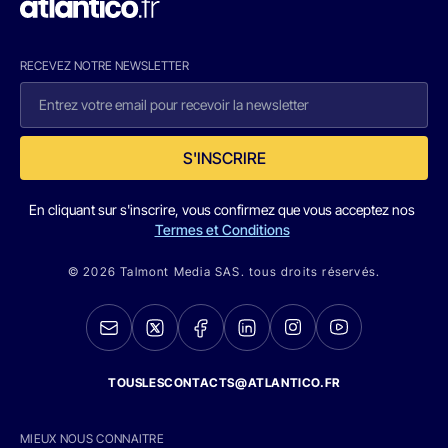
RECEVEZ NOTRE NEWSLETTER
S'INSCRIRE
En cliquant sur s'inscrire, vous confirmez que vous acceptez nos
Termes et Conditions
© 2026 Talmont Media SAS. tous droits réservés.
TOUSLESCONTACTS@ATLANTICO.FR
MIEUX NOUS CONNAITRE