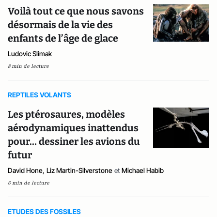
Voilà tout ce que nous savons
désormais de la vie des
enfants de l’âge de glace
Ludovic Slimak
8 min de lecture
REPTILES VOLANTS
Les ptérosaures, modèles
aérodynamiques inattendus
pour… dessiner les avions du
futur
David Hone
,
Liz Martin-Silverstone
et
Michael Habib
6 min de lecture
ETUDES DES FOSSILES