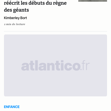
réécrit les débuts du règne
des géants
Kimberley Bort
2 min de lecture
ENFANCE