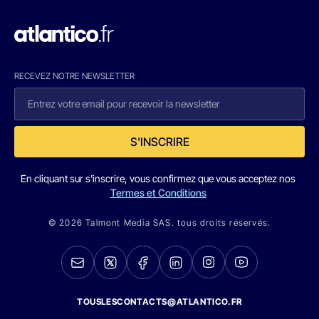
RECEVEZ NOTRE NEWSLETTER
S'INSCRIRE
En cliquant sur s'inscrire, vous confirmez que vous acceptez nos
Termes et Conditions
© 2026 Talmont Media SAS. tous droits réservés.
TOUSLESCONTACTS@ATLANTICO.FR