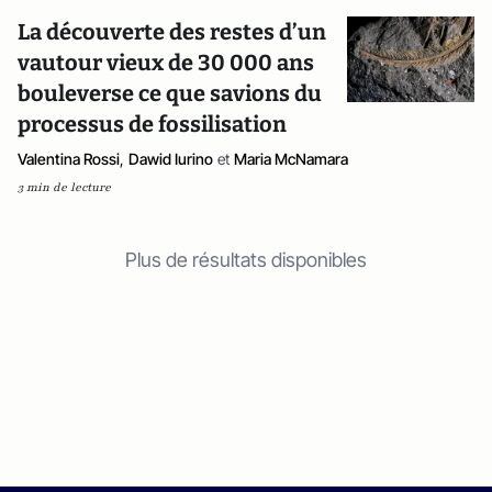
La découverte des restes d’un
vautour vieux de 30 000 ans
bouleverse ce que savions du
processus de fossilisation
Valentina Rossi
,
Dawid Iurino
et
Maria McNamara
3 min de lecture
Plus de résultats disponibles