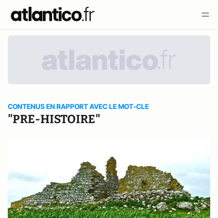
CONTENUS EN RAPPORT AVEC LE MOT-CLE
"PRE-HISTOIRE"