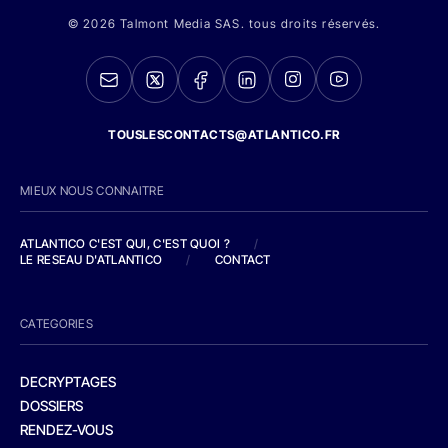
© 2026 Talmont Media SAS. tous droits réservés.
TOUSLESCONTACTS@ATLANTICO.FR
MIEUX NOUS CONNAITRE
ATLANTICO C'EST QUI, C'EST QUOI ?
/
LE RESEAU D'ATLANTICO
/
CONTACT
CATEGORIES
DECRYPTAGES
DOSSIERS
RENDEZ-VOUS