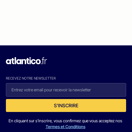
RECEVEZ NOTRE NEWSLETTER
S'INSCRIRE
En cliquant sur s'inscrire, vous confirmez que vous acceptez nos
Termes et Conditions