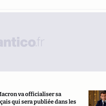
acron va officialiser sa
ais qui sera publiée dans les