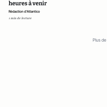
heures à venir
Rédaction d'Atlantico
1 min de lecture
Plus de