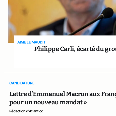
AIME LE MAUDIT
Philippe Carli, écarté du grou
CANDIDATURE
Lettre d’Emmanuel Macron aux Français
pour un nouveau mandat »
Rédaction d'Atlantico