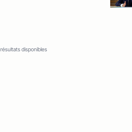
 résultats disponibles