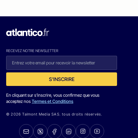
RECEVEZ NOTRE NEWSLETTER
S'INSCRIRE
En cliquant sur s'inscrire, vous confirmez que vous
acceptez nos
Termes et Conditions
© 2026 Talmont Media SAS. tous droits réservés.