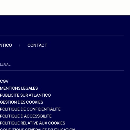
ANTICO
/
CONTACT
LEGAL
CGV
MENTIONS LEGALES
PUBLICITE SUR ATLANTICO
GESTION DES COOKIES
POLITIQUE DE CONFIDENTIALITE
POLITIQUE D’ACCESSIBILITE
POLITIQUE RELATIVE AUX COOKIES
CONDITIONS GENERALES D’UTILISATION