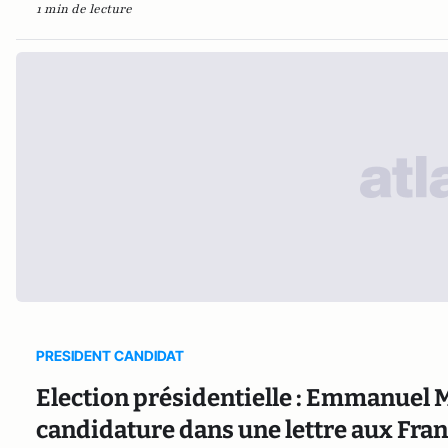
1 min de lecture
PRESIDENT CANDIDAT
Election présidentielle : Emmanuel M
candidature dans une lettre aux Franç