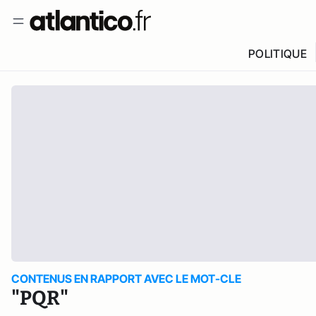
POLITIQUE
CONTENUS EN RAPPORT AVEC LE MOT-CLE
"PQR"