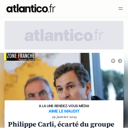
A LA UNE
›
RENDEZ-VOUS
›
MÉDIA
AIME LE MAUDIT
29 janvier 2025
Philippe Carli, écarté du groupe