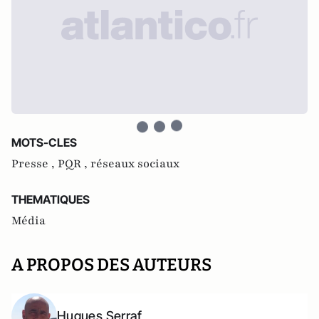
MOTS-CLES
Presse ,
PQR ,
réseaux sociaux
THEMATIQUES
Média
A PROPOS DES AUTEURS
Hugues Serraf