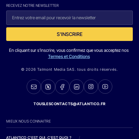
RECEVEZ NOTRE NEWSLETTER
S'INSCRIRE
En cliquant sur s'inscrire, vous confirmez que vous acceptez nos
Termes et Conditions
© 2026 Talmont Media SAS. tous droits réservés.
TOUSLESCONTACTS@ATLANTICO.FR
MIEUX NOUS CONNAITRE
ATLANTICO C'EST QUI, C'EST QUOI ?
/