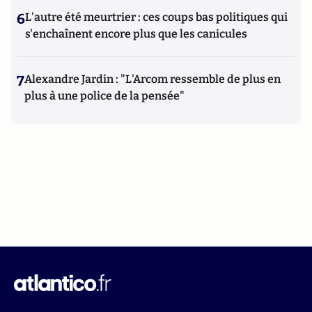
6
L'autre été meurtrier : ces coups bas politiques qui
s'enchaînent encore plus que les canicules
7
Alexandre Jardin : "L'Arcom ressemble de plus en
plus à une police de la pensée"