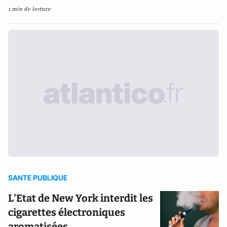
1 min de lecture
SANTE PUBLIQUE
L'Etat de New York interdit les
cigarettes électroniques
aromatisées