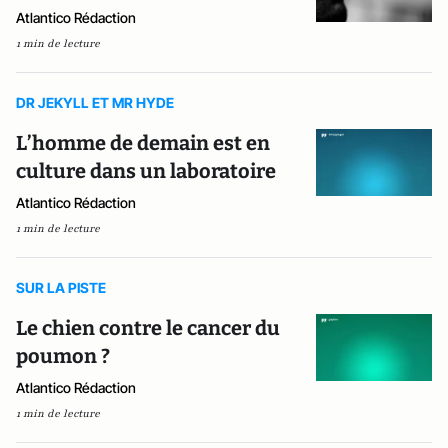
Atlantico Rédaction
1 min de lecture
DR JEKYLL ET MR HYDE
L’homme de demain est en
culture dans un laboratoire
Atlantico Rédaction
1 min de lecture
SUR LA PISTE
Le chien contre le cancer du
poumon ?
Atlantico Rédaction
1 min de lecture