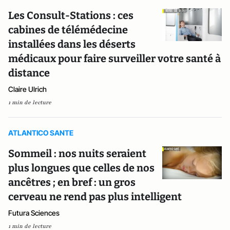
Les Consult-Stations : ces
cabines de télémédecine
installées dans les déserts
médicaux pour faire surveiller votre santé à
distance
Claire Ulrich
1 min de lecture
ATLANTICO SANTE
Sommeil : nos nuits seraient
plus longues que celles de nos
ancêtres ; en bref : un gros
cerveau ne rend pas plus intelligent
Futura Sciences
1 min de lecture