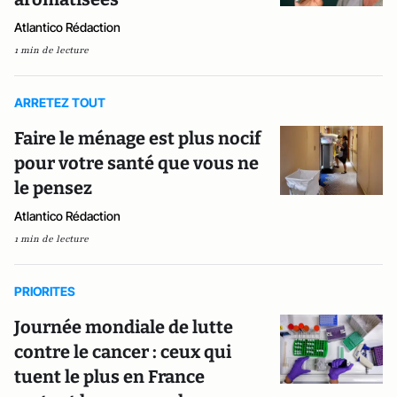
Atlantico Rédaction
1 min de lecture
ARRETEZ TOUT
Faire le ménage est plus nocif
pour votre santé que vous ne
le pensez
Atlantico Rédaction
1 min de lecture
PRIORITES
Journée mondiale de lutte
contre le cancer : ceux qui
tuent le plus en France