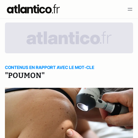
CONTENUS EN RAPPORT AVEC LE MOT-CLE
"POUMON"