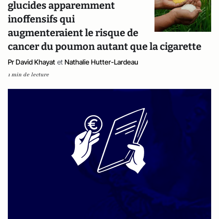
glucides apparemment
inoffensifs qui
augmenteraient le risque de
cancer du poumon autant que la cigarette
Pr David Khayat
et
Nathalie Hutter-Lardeau
1 min de lecture