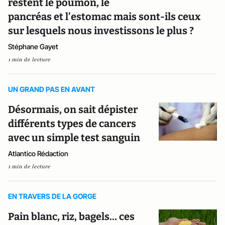
restent le poumon, le
pancréas et l’estomac mais sont-ils ceux
sur lesquels nous investissons le plus ?
Stéphane Gayet
1 min de lecture
UN GRAND PAS EN AVANT
Désormais, on sait dépister
différents types de cancers
avec un simple test sanguin
Atlantico Rédaction
1 min de lecture
EN TRAVERS DE LA GORGE
Pain blanc, riz, bagels… ces