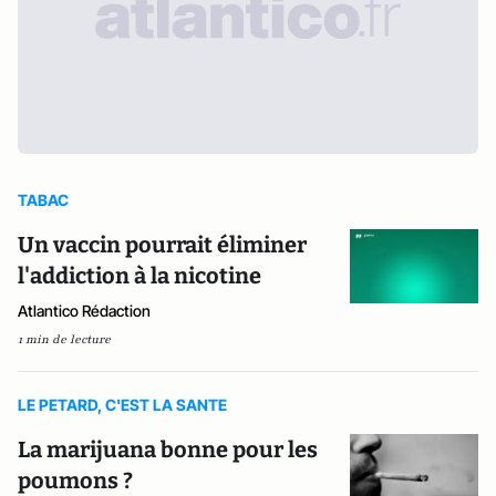
TABAC
Un vaccin pourrait éliminer
l'addiction à la nicotine
Atlantico Rédaction
1 min de lecture
LE PETARD, C'EST LA SANTE
La marijuana bonne pour les
poumons ?