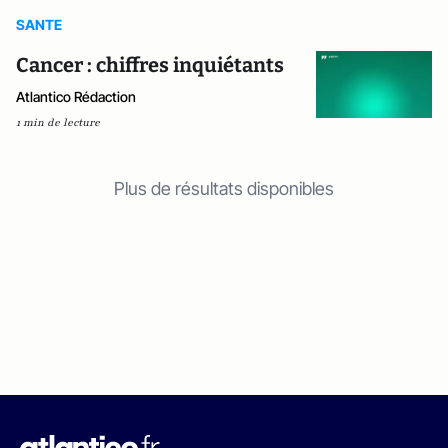
SANTE
Cancer : chiffres inquiétants
Atlantico Rédaction
1 min de lecture
Plus de résultats disponibles