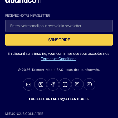
RECEVEZ NOTRE NEWSLETTER
S'INSCRIRE
En cliquant sur s'inscrire, vous confirmez que vous acceptez nos
Termes et Conditions
© 2026 Talmont Media SAS. tous droits réservés.
TOUSLESCONTACTS@ATLANTICO.FR
MIEUX NOUS CONNAITRE