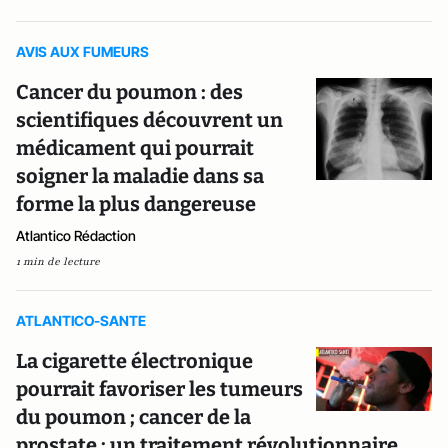
AVIS AUX FUMEURS
Cancer du poumon : des
scientifiques découvrent un
médicament qui pourrait
soigner la maladie dans sa
forme la plus dangereuse
Atlantico Rédaction
1 min de lecture
ATLANTICO-SANTE
La cigarette électronique
pourrait favoriser les tumeurs
du poumon ; cancer de la
prostate : un traitement révolutionnaire