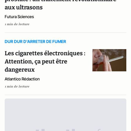
aux ultrasons
Futura Sciences
1 min de lecture
DUR DUR D'ARRETER DE FUMER
Les cigarettes électroniques :
Attention, ça peut être
dangereux
Atlantico Rédaction
1 min de lecture