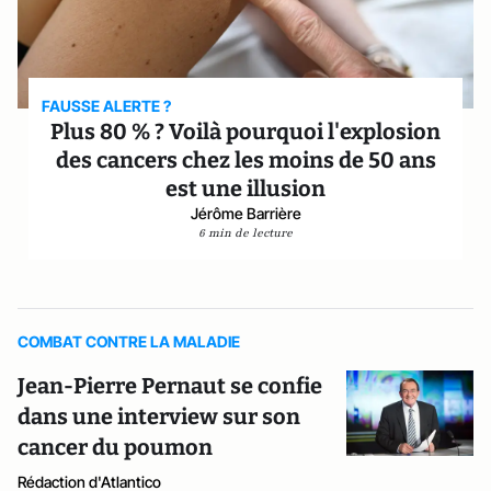
FAUSSE ALERTE ?
Plus 80 % ? Voilà pourquoi l'explosion
des cancers chez les moins de 50 ans
est une illusion
Jérôme Barrière
6 min de lecture
COMBAT CONTRE LA MALADIE
Jean-Pierre Pernaut se confie
dans une interview sur son
cancer du poumon
Rédaction d'Atlantico