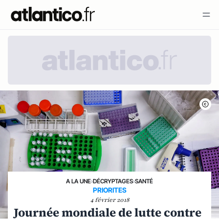
A LA UNE
›
DÉCRYPTAGES
›
SANTÉ
PRIORITES
4 février 2018
Journée mondiale de lutte contre