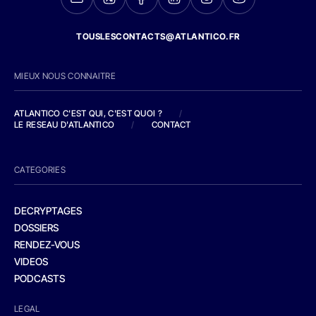
TOUSLESCONTACTS@ATLANTICO.FR
MIEUX NOUS CONNAITRE
ATLANTICO C'EST QUI, C'EST QUOI ?
/
LE RESEAU D'ATLANTICO
/
CONTACT
CATEGORIES
DECRYPTAGES
DOSSIERS
RENDEZ-VOUS
VIDEOS
PODCASTS
LEGAL