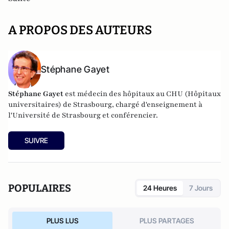
A PROPOS DES AUTEURS
Stéphane Gayet
Stéphane Gayet
est médecin des hôpitaux au CHU (Hôpitaux
universitaires) de Strasbourg, chargé d'enseignement à
l'Université de Strasbourg et conférencier.
SUIVRE
POPULAIRES
24 Heures
7 Jours
PLUS LUS
PLUS PARTAGES