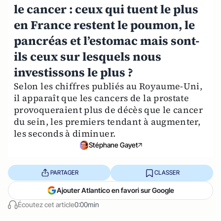
le cancer : ceux qui tuent le plus
en France restent le poumon, le
pancréas et l’estomac mais sont-
ils ceux sur lesquels nous
investissons le plus ?
Selon les chiffres publiés au Royaume-Uni,
il apparaît que les cancers de la prostate
provoqueraient plus de décès que le cancer
du sein, les premiers tendant à augmenter,
les seconds à diminuer.
Stéphane Gayet
PARTAGER
CLASSER
Ajouter Atlantico en favori sur Google
Écoutez cet article
0:00min