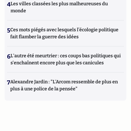
4
Les villes classées les plus malheureuses du
monde
5
Ces mots piégés avec lesquels l’écologie politique
fait flamber la guerre des idées
6
L'autre été meurtrier : ces coups bas politiques qui
s'enchaînent encore plus que les canicules
7
Alexandre Jardin : "L'Arcom ressemble de plus en
plus à une police de la pensée"