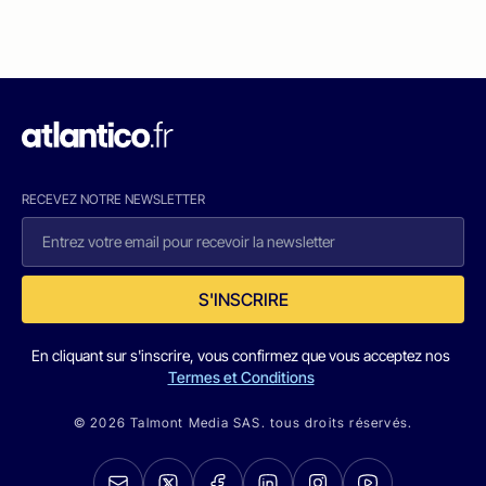
RECEVEZ NOTRE NEWSLETTER
S'INSCRIRE
En cliquant sur s'inscrire, vous confirmez que vous acceptez nos
Termes et Conditions
© 2026 Talmont Media SAS. tous droits réservés.