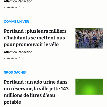
Atlantico Rédaction
1 min de lecture
COMME UN VER
Portland : plusieurs milliers
d'habitants se mettent nus
pour promouvoir le vélo
Atlantico Rédaction
1 min de lecture
GROS GACHIS
Portland : un ado urine dans
un réservoir, la ville jette 143
millions de litres d'eau
potable