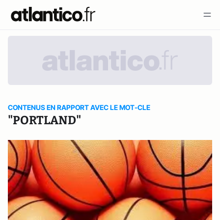
CONTENUS EN RAPPORT AVEC LE MOT-CLE
"PORTLAND"