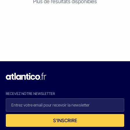
Plus de résultats disponibles
RECEVEZ NOTRE NEWSLETTER
S'INSCRIRE