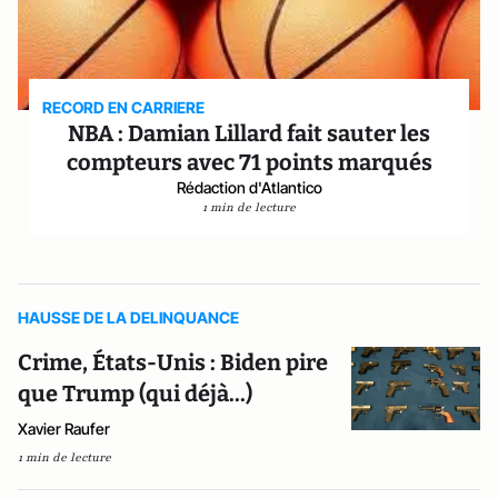
RECORD EN CARRIERE
NBA : Damian Lillard fait sauter les
compteurs avec 71 points marqués
Rédaction d'Atlantico
1 min de lecture
HAUSSE DE LA DELINQUANCE
Crime, États-Unis : Biden pire
que Trump (qui déjà...)
Xavier Raufer
1 min de lecture