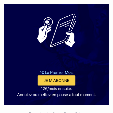
1€ Le Premier Mois
JE M'ABONNE
12€/mois ensuite.
Annulez ou mettez en pause à tout moment.