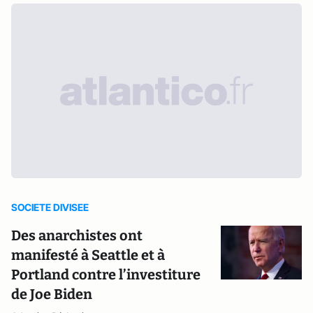
SOCIETE DIVISEE
Des anarchistes ont
manifesté à Seattle et à
Portland contre l’investiture
de Joe Biden