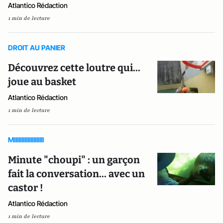
Atlantico Rédaction
1 min de lecture
DROIT AU PANIER
Découvrez cette loutre qui...
joue au basket
Atlantico Rédaction
1 min de lecture
MIIIIIIIIIIIIIIIIIIII
Minute "choupi" : un garçon
fait la conversation... avec un
castor !
Atlantico Rédaction
1 min de lecture