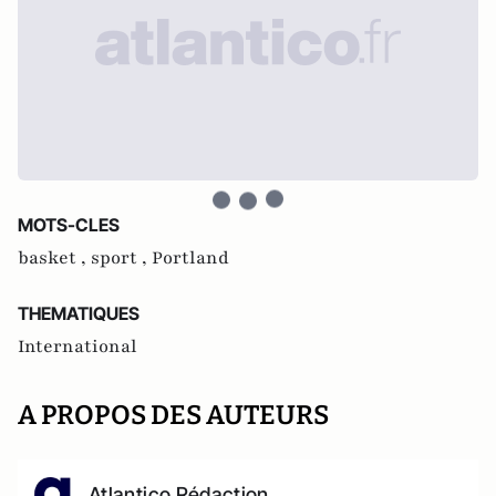
MOTS-CLES
basket ,
sport ,
Portland
THEMATIQUES
International
A PROPOS DES AUTEURS
Atlantico Rédaction