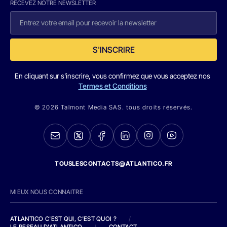
RECEVEZ NOTRE NEWSLETTER
S'INSCRIRE
En cliquant sur s'inscrire, vous confirmez que vous acceptez nos
Termes et Conditions
© 2026 Talmont Media SAS. tous droits réservés.
TOUSLESCONTACTS@ATLANTICO.FR
MIEUX NOUS CONNAITRE
ATLANTICO C'EST QUI, C'EST QUOI ?
/
LE RESEAU D'ATLANTICO
/
CONTACT