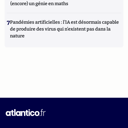
(encore) un génie en maths
7
Pandémies artificielles : l’IA est désormais capable
de produire des virus qui n’existent pas dans la
nature