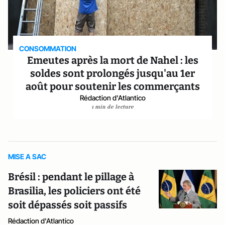
CONSOMMATION
Emeutes après la mort de Nahel : les
soldes sont prolongés jusqu'au 1er
août pour soutenir les commerçants
Rédaction d'Atlantico
1 min de lecture
MISE A SAC
Brésil : pendant le pillage à
Brasilia, les policiers ont été
soit dépassés soit passifs
Rédaction d'Atlantico