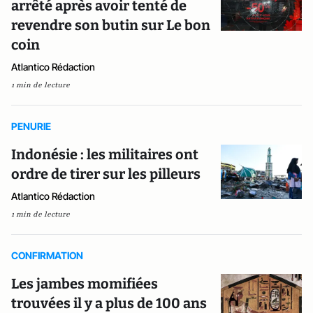
arrêté après avoir tenté de
revendre son butin sur Le bon
coin
Atlantico Rédaction
1 min de lecture
PENURIE
Indonésie : les militaires ont
ordre de tirer sur les pilleurs
Atlantico Rédaction
1 min de lecture
CONFIRMATION
Les jambes momifiées
trouvées il y a plus de 100 ans