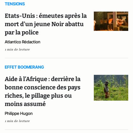
TENSIONS
Etats-Unis : émeutes après la
mort d'un jeune Noir abattu
par la police
Atlantico Rédaction
1 min de lecture
EFFET BOOMERANG
Aide à l’Afrique : derrière la
bonne conscience des pays
riches, le pillage plus ou
moins assumé
Philippe Hugon
1 min de lecture