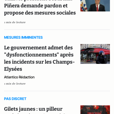
Piñera demande pardon et
propose des mesures sociales
1 min de lecture
MESURES IMMINENTES
Le gouvernement admet des
"dysfonctionnements" après
les incidents sur les Champs-
Elysées
Atlantico Rédaction
1 min de lecture
PAS DISCRET
Gilets jaunes : un pilleur