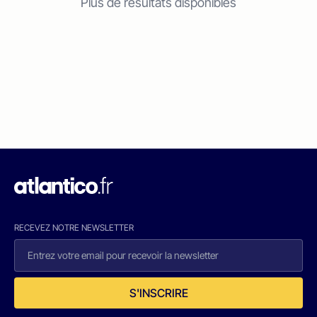
Plus de résultats disponibles
RECEVEZ NOTRE NEWSLETTER
S'INSCRIRE