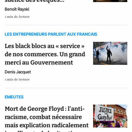
Benoît Rayski
1 min de lecture
LES ENTREPRENEURS PARLENT AUX FRANCAIS
Les black blocs au « service »
de nos commerces. Un grand
merci au Gouvernement
Denis Jacquet
1 min de lecture
EMEUTES
Mort de George Floyd : l’anti-
racisme, combat nécessaire
mais explication radicalement