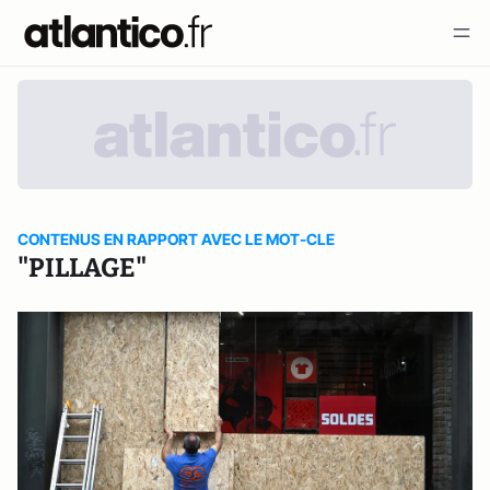
CONTENUS EN RAPPORT AVEC LE MOT-CLE
"PILLAGE"