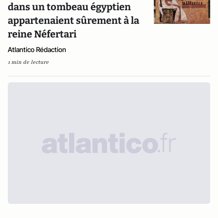
dans un tombeau égyptien
appartenaient sûrement à la
reine Néfertari
Atlantico Rédaction
1 min de lecture